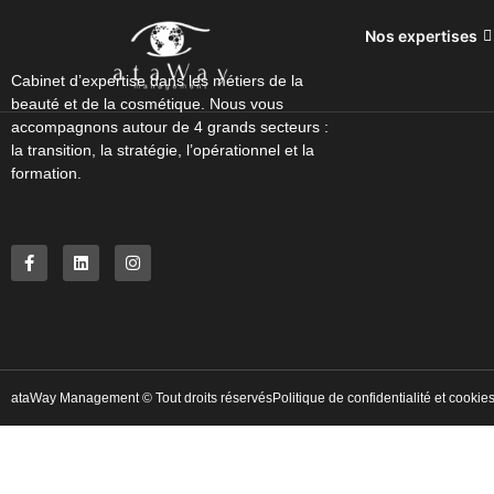
Nos expertises
Cabinet d’expertise dans les métiers de la
beauté et de la cosmétique. Nous vous
accompagnons autour de 4 grands secteurs :
la transition, la stratégie, l’opérationnel et la
formation.
ataWay Management © Tout droits réservés
Politique de confidentialité et cookie