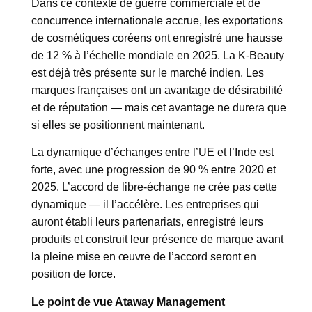
Dans ce contexte de guerre commerciale et de
concurrence internationale accrue, les exportations
de cosmétiques coréens ont enregistré une hausse
de 12 % à l’échelle mondiale en 2025. La K-Beauty
est déjà très présente sur le marché indien. Les
marques françaises ont un avantage de désirabilité
et de réputation — mais cet avantage ne durera que
si elles se positionnent maintenant.
La dynamique d’échanges entre l’UE et l’Inde est
forte, avec une progression de 90 % entre 2020 et
2025. L’accord de libre-échange ne crée pas cette
dynamique — il l’accélère. Les entreprises qui
auront établi leurs partenariats, enregistré leurs
produits et construit leur présence de marque avant
la pleine mise en œuvre de l’accord seront en
position de force.
Le point de vue Ataway Management