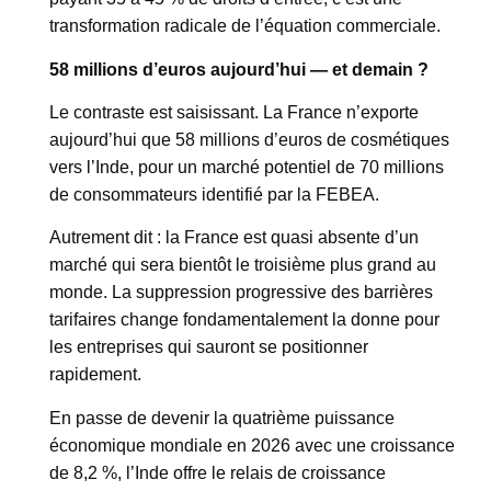
transformation radicale de l’équation commerciale.
58 millions d’euros aujourd’hui — et demain ?
Le contraste est saisissant. La France n’exporte
aujourd’hui que 58 millions d’euros de cosmétiques
vers l’Inde, pour un marché potentiel de 70 millions
de consommateurs identifié par la FEBEA.
Autrement dit : la France est quasi absente d’un
marché qui sera bientôt le troisième plus grand au
monde. La suppression progressive des barrières
tarifaires change fondamentalement la donne pour
les entreprises qui sauront se positionner
rapidement.
En passe de devenir la quatrième puissance
économique mondiale en 2026 avec une croissance
de 8,2 %, l’Inde offre le relais de croissance