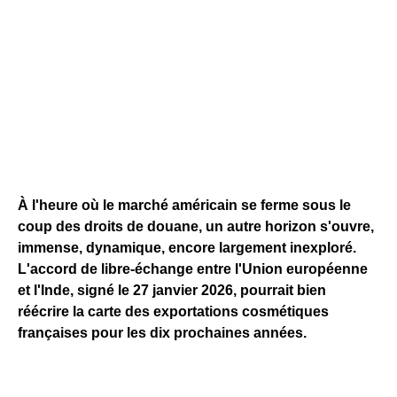
À l'heure où le marché américain se ferme sous le
coup des droits de douane, un autre horizon s'ouvre,
immense, dynamique, encore largement inexploré.
L'accord de libre-échange entre l'Union européenne
et l'Inde, signé le 27 janvier 2026, pourrait bien
réécrire la carte des exportations cosmétiques
françaises pour les dix prochaines années.