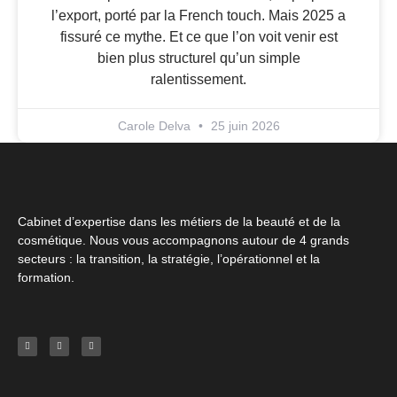
l’export, porté par la French touch. Mais 2025 a
fissuré ce mythe. Et ce que l’on voit venir est
bien plus structurel qu’un simple
ralentissement.
Carole Delva
25 juin 2026
Cabinet d’expertise dans les métiers de la beauté et de la
cosmétique. Nous vous accompagnons autour de 4 grands
secteurs : la transition, la stratégie, l’opérationnel et la
formation.