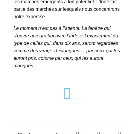
les marchés émergents à fort potentiel. L’Inde fait
partie des marchés sur lesquels nous concentrons
notre expertise.
Le moment n’est pas à l’attente. La fenêtre qui
s’ouvre aujourd’hui avec l’Inde est exactement du
type de celles qui, dans dix ans, seront regardées
comme des virages historiques — par ceux qui les
auront pris, comme par ceux qui les auront
manqués.