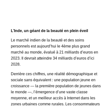
L’Inde, un géant de la beauté en plein éveil
Le marché indien de la beauté et des soins
personnels est aujourd’hui le 4ème plus grand
marché au monde, évalué à 21 milliards d’euros en
2023. Il devrait atteindre 34 milliards d’euros d’ici
2028.
Derrière ces chiffres, une réalité démographique et
sociale sans équivalent : une population jeune en
croissance — la première population de jeunes dans
le monde —, l’émergence d’une vaste classe
moyenne, et un meilleur accès à Internet dans les
zones urbaines comme rurales. Les consommateurs