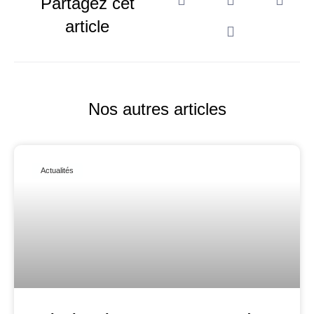
Partagez cet
article
Nos autres articles
Actualités