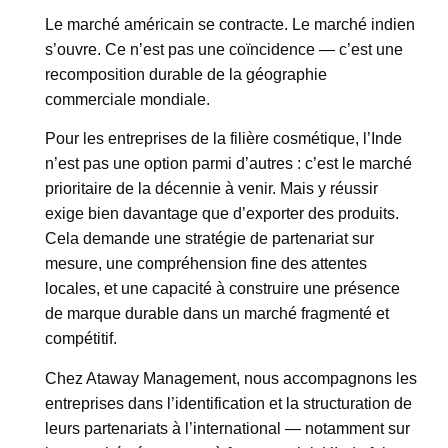
Le marché américain se contracte. Le marché indien
s’ouvre. Ce n’est pas une coïncidence — c’est une
recomposition durable de la géographie
commerciale mondiale.
Pour les entreprises de la filière cosmétique, l’Inde
n’est pas une option parmi d’autres : c’est le marché
prioritaire de la décennie à venir. Mais y réussir
exige bien davantage que d’exporter des produits.
Cela demande une stratégie de partenariat sur
mesure, une compréhension fine des attentes
locales, et une capacité à construire une présence
de marque durable dans un marché fragmenté et
compétitif.
Chez Ataway Management, nous accompagnons les
entreprises dans l’identification et la structuration de
leurs partenariats à l’international — notamment sur