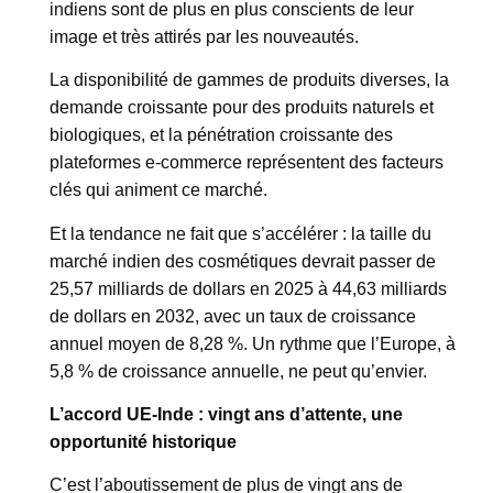
indiens sont de plus en plus conscients de leur
image et très attirés par les nouveautés.
La disponibilité de gammes de produits diverses, la
demande croissante pour des produits naturels et
biologiques, et la pénétration croissante des
plateformes e-commerce représentent des facteurs
clés qui animent ce marché.
Et la tendance ne fait que s’accélérer : la taille du
marché indien des cosmétiques devrait passer de
25,57 milliards de dollars en 2025 à 44,63 milliards
de dollars en 2032, avec un taux de croissance
annuel moyen de 8,28 %. Un rythme que l’Europe, à
5,8 % de croissance annuelle, ne peut qu’envier.
L’accord UE-Inde : vingt ans d’attente, une
opportunité historique
C’est l’aboutissement de plus de vingt ans de