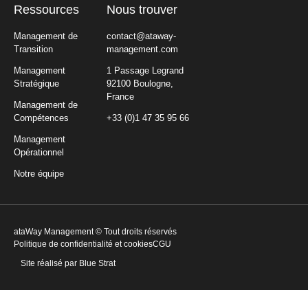
Ressources
Nous trouver
Management de
contact@ataway-
Transition
management.com
Management
1 Passage Legrand
Stratégique
92100 Boulogne,
France
Management de
Compétences
+33 (0)1 47 35 95 66
Management
Opérationnel
Notre équipe
ataWay Management © Tout droits réservés
Politique de confidentialité et cookies
CGU
Site réalisé par Blue Strat