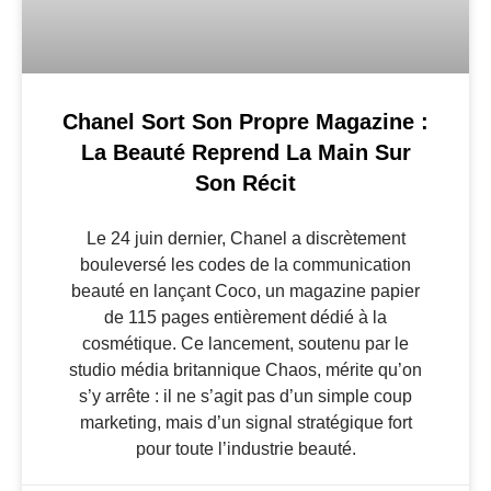
Chanel Sort Son Propre Magazine :
La Beauté Reprend La Main Sur
Son Récit
Le 24 juin dernier, Chanel a discrètement
bouleversé les codes de la communication
beauté en lançant Coco, un magazine papier
de 115 pages entièrement dédié à la
cosmétique. Ce lancement, soutenu par le
studio média britannique Chaos, mérite qu’on
s’y arrête : il ne s’agit pas d’un simple coup
marketing, mais d’un signal stratégique fort
pour toute l’industrie beauté.