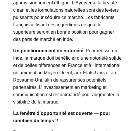
approvisionnement éthique. L’Ayurveda, la beauté
clean et les formulations naturelles sont des leviers
puissants pour séduire ce marché. Les fabricants
français utilisant des ingrédients de qualité
supérieure seront en bonne position pour gagner
des parts de marché en Inde.
Un positionnement de notoriété.
Pour réussir en
Inde, la marque doit bénéficier d’une notoriété solide
et de belles références en France et à l’international,
notamment au Moyen-Orient, aux États-Unis et au
Royaume-Uni, afin de rassurer ses potentiels
partenaires. L’investissement en marketing et
communication est recommandé pour augmenter la
visibilité de la marque.
La fenêtre d’opportunité est ouverte — pour
combien de temps ?