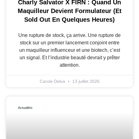
Charly Salvator X FIRN : Quand Un
Maquilleur Devient Formulateur (et
Sold Out En Quelques Heures)
Une rupture de stock, ça arrive. Une rupture de
stock sur un premier lancement conjoint entre
un maquilleur influenceur et une biotech, c’est
un signal. Et l’industrie beauté devrait y prêter
attention.
Carole Delva
13 juillet 2026
Actualités