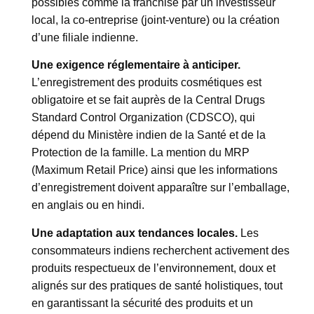
possibles comme la franchise par un investisseur
local, la co-entreprise (joint-venture) ou la création
d’une filiale indienne.
Une exigence réglementaire à anticiper.
L’enregistrement des produits cosmétiques est
obligatoire et se fait auprès de la Central Drugs
Standard Control Organization (CDSCO), qui
dépend du Ministère indien de la Santé et de la
Protection de la famille. La mention du MRP
(Maximum Retail Price) ainsi que les informations
d’enregistrement doivent apparaître sur l’emballage,
en anglais ou en hindi.
Une adaptation aux tendances locales.
Les
consommateurs indiens recherchent activement des
produits respectueux de l’environnement, doux et
alignés sur des pratiques de santé holistiques, tout
en garantissant la sécurité des produits et un