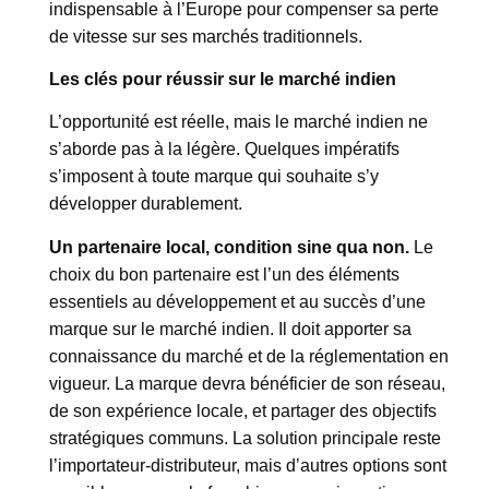
indispensable à l’Europe pour compenser sa perte
de vitesse sur ses marchés traditionnels.
Les clés pour réussir sur le marché indien
L’opportunité est réelle, mais le marché indien ne
s’aborde pas à la légère. Quelques impératifs
s’imposent à toute marque qui souhaite s’y
développer durablement.
Un partenaire local, condition sine qua non.
Le
choix du bon partenaire est l’un des éléments
essentiels au développement et au succès d’une
marque sur le marché indien. Il doit apporter sa
connaissance du marché et de la réglementation en
vigueur. La marque devra bénéficier de son réseau,
de son expérience locale, et partager des objectifs
stratégiques communs. La solution principale reste
l’importateur-distributeur, mais d’autres options sont