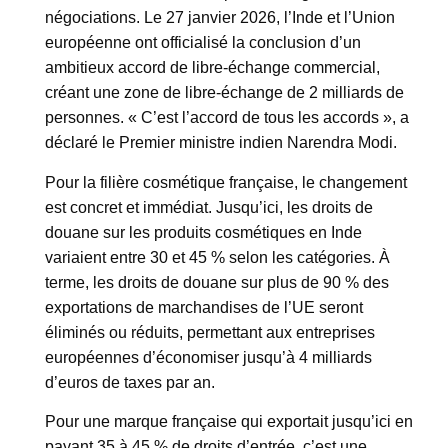
négociations. Le 27 janvier 2026, l’Inde et l’Union
européenne ont officialisé la conclusion d’un
ambitieux accord de libre-échange commercial,
créant une zone de libre-échange de 2 milliards de
personnes. « C’est l’accord de tous les accords », a
déclaré le Premier ministre indien Narendra Modi.
Pour la filière cosmétique française, le changement
est concret et immédiat. Jusqu’ici, les droits de
douane sur les produits cosmétiques en Inde
variaient entre 30 et 45 % selon les catégories. À
terme, les droits de douane sur plus de 90 % des
exportations de marchandises de l’UE seront
éliminés ou réduits, permettant aux entreprises
européennes d’économiser jusqu’à 4 milliards
d’euros de taxes par an.
Pour une marque française qui exportait jusqu’ici en
payant 35 à 45 % de droits d’entrée, c’est une