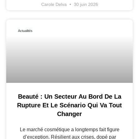
Carole Delva
30 juin 2026
Actualités
Beauté : Un Secteur Au Bord De La
Rupture Et Le Scénario Qui Va Tout
Changer
Le marché cosmétique a longtemps fait figure
d’exception. Résilient aux crises, dopé par