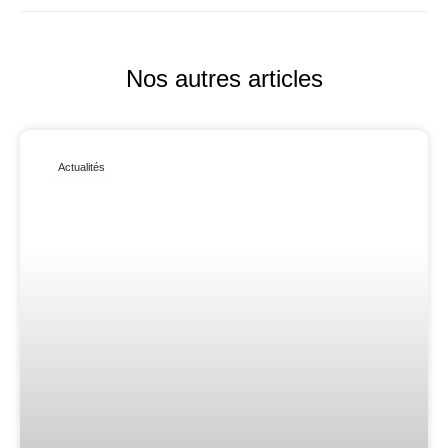
Nos autres articles
Actualités