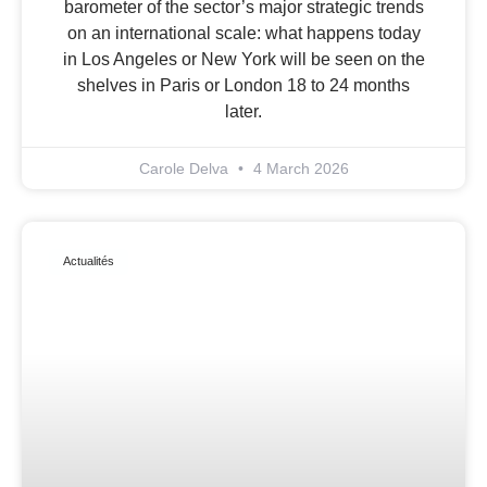
barometer of the sector’s major strategic trends
on an international scale: what happens today
in Los Angeles or New York will be seen on the
shelves in Paris or London 18 to 24 months
later.
Carole Delva
4 March 2026
Actualités