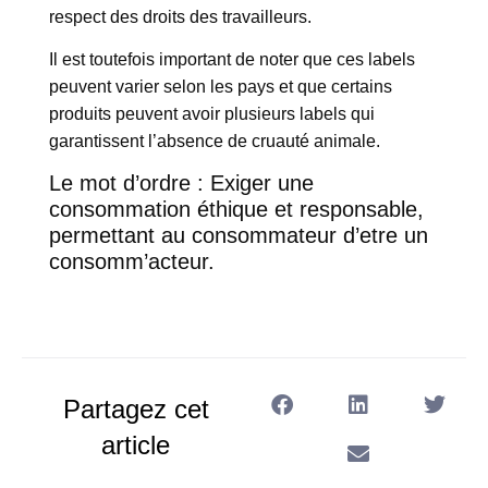
respect des droits des travailleurs.
Il est toutefois important de noter que ces labels
peuvent varier selon les pays et que certains
produits peuvent avoir plusieurs labels qui
garantissent l’absence de cruauté animale.
Le mot d’ordre : Exiger une
consommation éthique et responsable,
permettant au consommateur d’etre un
consomm’acteur.
Partagez cet
article