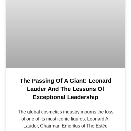
The Passing Of A Giant: Leonard
Lauder And The Lessons Of
Exceptional Leadership
The global cosmetics industry mourns the loss
of one of its most iconic figures. Leonard A.
Lauder, Chairman Emeritus of The Estée