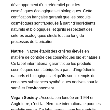
développement d’un référentiel pour les
cosmétiques écologiques et biologiques. Cette
certification française garantit que les produits
cosmétiques sont fabriqués à partir d’ingrédients
naturels et biologiques, et qu’ils respectent des
critères écologiques stricts tout au long du
processus de fabrication.
Natrue
: Natrue établit des critères élevés en
matière de contrôle des cosmétiques bio et naturels.
Ce label international garantit que les produits
cosmétiques sont fabriqués à partir d’ingrédients
naturels et biologiques, et qu’ils sont exempts de
certaines substances synthétiques nocives pour la
santé et l’environnement.
Vegan Society
: Association fondée en 1944 en
Angleterre, c’est la référence internationale pour les
produits vegan. Ce label garantit que les produits