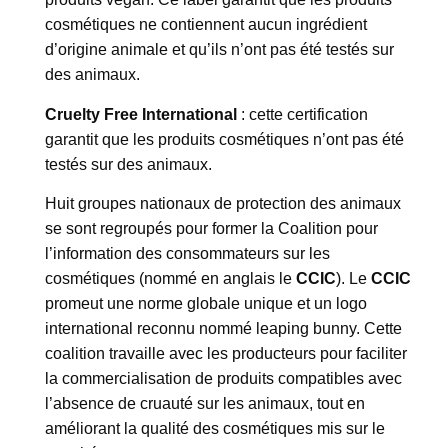
cosmétiques ne contiennent aucun ingrédient
d’origine animale et qu’ils n’ont pas été testés sur
des animaux.
Cruelty Free International
: cette certification
garantit que les produits cosmétiques n’ont pas été
testés sur des animaux.
Huit groupes nationaux de protection des animaux
se sont regroupés pour former la Coalition pour
l’information des consommateurs sur les
cosmétiques (nommé en anglais le
CCIC
). Le
CCIC
promeut une norme globale unique et un logo
international reconnu nommé leaping bunny. Cette
coalition travaille avec les producteurs pour faciliter
la commercialisation de produits compatibles avec
l’absence de cruauté sur les animaux, tout en
améliorant la qualité des cosmétiques mis sur le