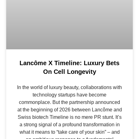
Lancôme X Timeline: Luxury Bets
On Cell Longevity
In the world of luxury beauty, collaborations with
technology startups have become
commonplace. But the partnership announced
at the beginning of 2026 between Lancôme and
Swiss biotech Timeline is no mere PR stunt. It’s
a strong signal of a profound transformation in
what it means to “take care of your skin” – and