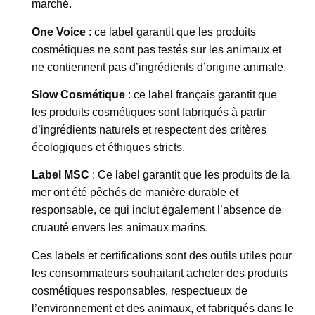
marché.
One Voice
: ce label garantit que les produits
cosmétiques ne sont pas testés sur les animaux et
ne contiennent pas d’ingrédients d’origine animale.
Slow Cosmétique
: ce label français garantit que
les produits cosmétiques sont fabriqués à partir
d’ingrédients naturels et respectent des critères
écologiques et éthiques stricts.
Label MSC
: Ce label garantit que les produits de la
mer ont été pêchés de manière durable et
responsable, ce qui inclut également l’absence de
cruauté envers les animaux marins.
Ces labels et certifications sont des outils utiles pour
les consommateurs souhaitant acheter des produits
cosmétiques responsables, respectueux de
l’environnement et des animaux, et fabriqués dans le