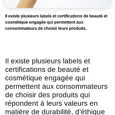
Il existe plusieurs labels et certifications de beauté et
cosmétique engagée qui permettent aux
consommateurs de choisir leurs produits.
Il existe plusieurs labels et
certifications de beauté et
cosmétique engagée qui
permettent aux consommateurs
de choisir des produits qui
répondent à leurs valeurs en
matière de durabilité, d’éthique