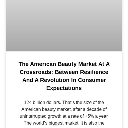
The American Beauty Market At A
Crossroads: Between Resilience
And A Revolution In Consumer
Expectations
124 billion dollars. That’s the size of the
American beauty market, after a decade of
uninterrupted growth at a rate of +5% a year.
The world’s biggest market, it is also the