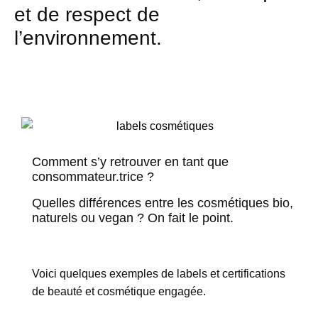
et de respect de
l’environnement.
Comment s’y retrouver en tant que
consommateur.trice ?
Quelles différences entre les cosmétiques bio,
naturels ou vegan ? On fait le point.
Voici quelques exemples de labels et certifications
de beauté et cosmétique engagée.