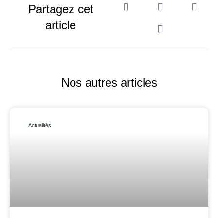
Partagez cet
article
Nos autres articles
Actualités