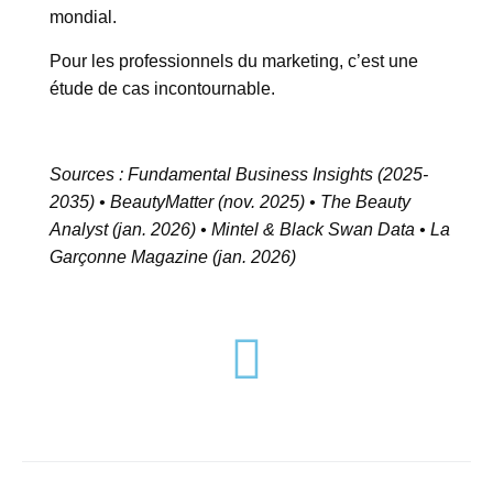
mondial.
Pour les professionnels du marketing, c’est une
étude de cas incontournable.
Sources : Fundamental Business Insights (2025-
2035) • BeautyMatter (nov. 2025) • The Beauty
Analyst (jan. 2026) • Mintel & Black Swan Data • La
Garçonne Magazine (jan. 2026)