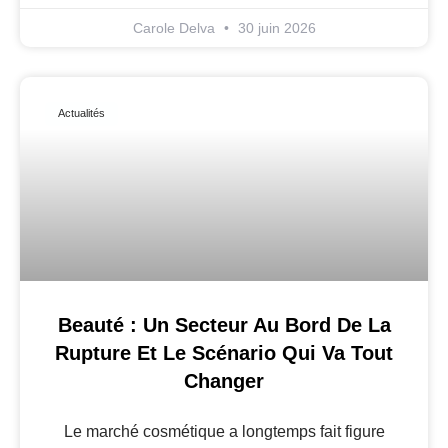
Carole Delva
30 juin 2026
Actualités
Beauté : Un Secteur Au Bord De La
Rupture Et Le Scénario Qui Va Tout
Changer
Le marché cosmétique a longtemps fait figure