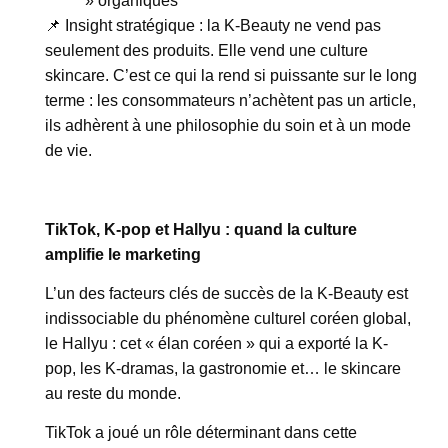
» organiques
📌 Insight stratégique : la K-Beauty ne vend pas
seulement des produits. Elle vend une culture
skincare. C’est ce qui la rend si puissante sur le long
terme : les consommateurs n’achètent pas un article,
ils adhèrent à une philosophie du soin et à un mode
de vie.
TikTok, K-pop et Hallyu : quand la culture
amplifie le marketing
L’un des facteurs clés de succès de la K-Beauty est
indissociable du phénomène culturel coréen global,
le Hallyu : cet « élan coréen » qui a exporté la K-
pop, les K-dramas, la gastronomie et… le skincare
au reste du monde.
TikTok a joué un rôle déterminant dans cette