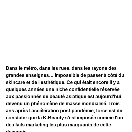
Dans le métro, dans les rues, dans les rayons des
grandes enseignes… impossible de passer à côté du
skincare et de l'esthétique. Ce qui était encore il y a
quelques années une niche confidentielle réservée
aux passionnés de beauté asiatique est aujourd'hui
devenu un phénomène de masse mondialisé. Trois
ans après l'accélération post-pandémie, force est de
constater que la K-Beauty s'est imposée comme l'un
des faits marketing les plus marquants de cette
décennie.