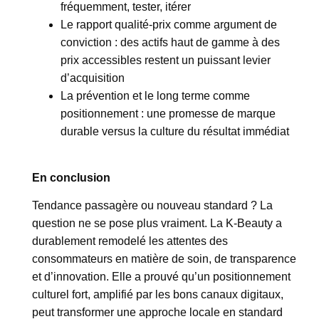
fréquemment, tester, itérer
Le rapport qualité-prix comme argument de
conviction : des actifs haut de gamme à des
prix accessibles restent un puissant levier
d’acquisition
La prévention et le long terme comme
positionnement : une promesse de marque
durable versus la culture du résultat immédiat
En conclusion
Tendance passagère ou nouveau standard ? La
question ne se pose plus vraiment. La K-Beauty a
durablement remodelé les attentes des
consommateurs en matière de soin, de transparence
et d’innovation. Elle a prouvé qu’un positionnement
culturel fort, amplifié par les bons canaux digitaux,
peut transformer une approche locale en standard