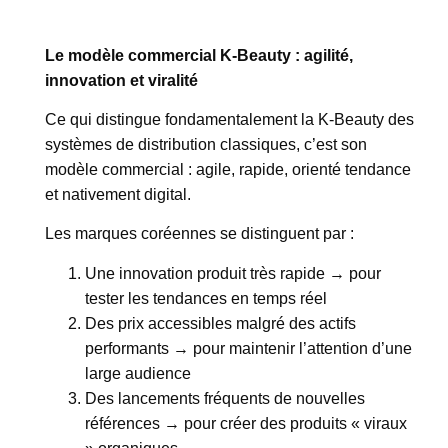
Le modèle commercial K-Beauty : agilité,
innovation et viralité
Ce qui distingue fondamentalement la K-Beauty des
systèmes de distribution classiques, c’est son
modèle commercial : agile, rapide, orienté tendance
et nativement digital.
Les marques coréennes se distinguent par :
Une innovation produit très rapide → pour
tester les tendances en temps réel
Des prix accessibles malgré des actifs
performants → pour maintenir l’attention d’une
large audience
Des lancements fréquents de nouvelles
références → pour créer des produits « viraux