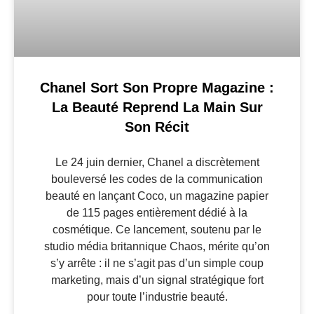
Chanel Sort Son Propre Magazine :
La Beauté Reprend La Main Sur
Son Récit
Le 24 juin dernier, Chanel a discrètement
bouleversé les codes de la communication
beauté en lançant Coco, un magazine papier
de 115 pages entièrement dédié à la
cosmétique. Ce lancement, soutenu par le
studio média britannique Chaos, mérite qu’on
s’y arrête : il ne s’agit pas d’un simple coup
marketing, mais d’un signal stratégique fort
pour toute l’industrie beauté.