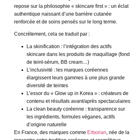
repose sur la philosophie « skincare first » : un éclat
authentique naissant d’une barrière cutanée
renforcée et de soins pensés sur le long terme.
Concrètement, cela se traduit par :
La skinification : l’intégration des actifs
skincare dans les produits de maquillage (fond
de teint-sérum, BB cream…)
L’inclusivité : les marques coréennes
élargissent leurs gammes à une plus grande
diversité de teintes
L’essor du « Glow up in Korea » : créateurs de
contenu et résultats avant/après spectaculaires
La clean beauty coréenne : transparence sur
les ingrédients, formules véganes, actifs
d’origine naturelle
En France, des marques comme
Erborian
, née de la