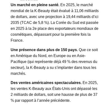
Un marché en pleine santé.
En 2025, le marché
mondial de la K-Beauty était évalué à 11,06 milliards
de dollars, avec une projection à 19,44 milliards d’ici
2035 (TCAC de 5,8 %). La Corée du Sud est passée
en 2025 à la 2e place des exportateurs mondiaux de
cosmétiques, dépassant pour la première fois la
France.
Une présence dans plus de 150 pays.
Que ce soit
en Amérique du Nord, en Europe ou en Asie-
Pacifique (qui représente déjà 49 % des revenus du
secteur), la K-Beauty a su s’implanter dans tous les
marchés.
Des ventes américaines spectaculaires.
En 2025,
les ventes K-Beauty aux États-Unis ont dépassé les
2 milliards de dollars, soit une hausse de plus de 37
% par rapport à l’année précédente.