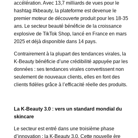
accélération. Avec 13,7 milliards de vues pour le
hashtag #kbeauty, la plateforme est devenue le
premier moteur de découverte produit pour les 18-35
ans. Le secteur beauté bénéficie de la croissance
explosive de TikTok Shop, lancé en France en mars
2025 et déjà disponible dans 14 pays.
Contrairement à la plupart des tendances virales, la
K-Beauty bénéficie d’une crédibilité appuyée par les
données : ses tendances virales convertissent non
seulement de nouveaux clients, elles en font des
clients fidèles grâce à l’efficacité réelle des produits.
La K-Beauty 3.0 : vers un standard mondial du
skincare
Le secteur est entré dans une troisième phase
d’innovation : la K-Beauty 3.0. Cette nouvelle ère