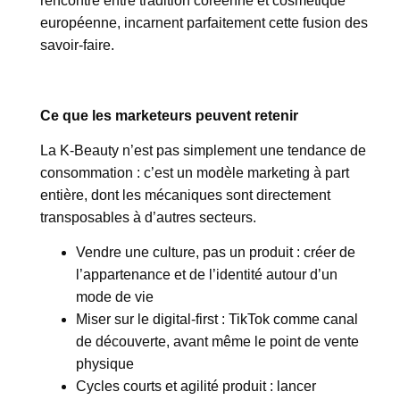
rencontre entre tradition coréenne et cosmétique
européenne, incarnent parfaitement cette fusion des
savoir-faire.
Ce que les marketeurs peuvent retenir
La K-Beauty n’est pas simplement une tendance de
consommation : c’est un modèle marketing à part
entière, dont les mécaniques sont directement
transposables à d’autres secteurs.
Vendre une culture, pas un produit : créer de
l’appartenance et de l’identité autour d’un
mode de vie
Miser sur le digital-first : TikTok comme canal
de découverte, avant même le point de vente
physique
Cycles courts et agilité produit : lancer