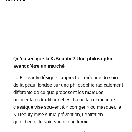
Qu’est-ce que la K-Beauty ? Une philosophie
avant d’être un marché
La K-Beauty désigne l’approche coréenne du soin
de la peau, fondée sur une philosophie radicalement
différente de ce que proposent les marques
occidentales traditionnelles. Là où la cosmétique
classique vise souvent à « corriger » ou masquer, la
K-Beauty mise sur la prévention, l’entretien
quotidien et le soin sur le long terme.