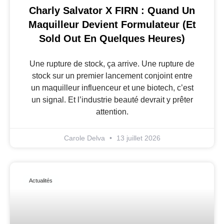
Charly Salvator X FIRN : Quand Un
Maquilleur Devient Formulateur (et
Sold Out En Quelques Heures)
Une rupture de stock, ça arrive. Une rupture de
stock sur un premier lancement conjoint entre
un maquilleur influenceur et une biotech, c’est
un signal. Et l’industrie beauté devrait y prêter
attention.
Carole Delva
13 juillet 2026
Actualités