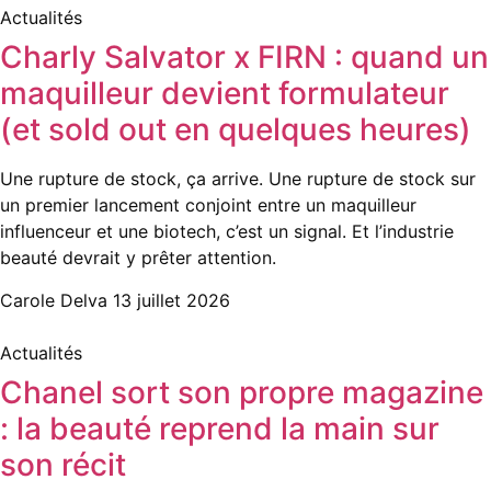
Actualités
Charly Salvator x FIRN : quand un
maquilleur devient formulateur
(et sold out en quelques heures)
Une rupture de stock, ça arrive. Une rupture de stock sur
un premier lancement conjoint entre un maquilleur
influenceur et une biotech, c’est un signal. Et l’industrie
beauté devrait y prêter attention.
Carole Delva
13 juillet 2026
Actualités
Chanel sort son propre magazine
: la beauté reprend la main sur
son récit