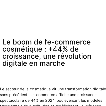
Le boom de l’e-commerce
cosmétique : +44% de
croissance, une révolution
digitale en marche
Le secteur de la cosmétique vit une transformation digitale
sans précédent. L'e-commerce affiche une croissance
spectaculaire de 44% en 2024, bouleversant les modèles