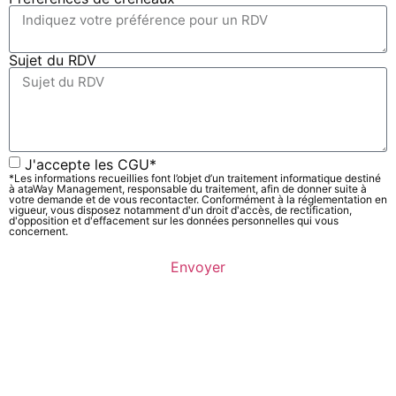
Sujet du RDV
J'accepte les CGU*
*Les informations recueillies font l’objet d’un traitement informatique destiné
à ataWay Management, responsable du traitement, afin de donner suite à
votre demande et de vous recontacter. Conformément à la réglementation en
vigueur, vous disposez notamment d'un droit d'accès, de rectification,
d'opposition et d'effacement sur les données personnelles qui vous
concernent.
Envoyer