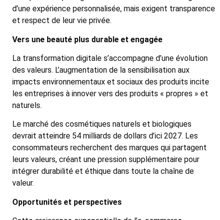
d’une expérience personnalisée, mais exigent transparence
et respect de leur vie privée.
Vers une beauté plus durable et engagée
La transformation digitale s’accompagne d’une évolution
des valeurs. L’augmentation de la sensibilisation aux
impacts environnementaux et sociaux des produits incite
les entreprises à innover vers des produits « propres » et
naturels.
Le marché des cosmétiques naturels et biologiques
devrait atteindre 54 milliards de dollars d’ici 2027. Les
consommateurs recherchent des marques qui partagent
leurs valeurs, créant une pression supplémentaire pour
intégrer durabilité et éthique dans toute la chaîne de
valeur.
Opportunités et perspectives