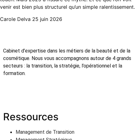
venir est bien plus structurel qu’un simple ralentissement.
Carole Delva
25 juin 2026
Cabinet d’expertise dans les métiers de la beauté et de la
cosmétique. Nous vous accompagnons autour de 4 grands
secteurs : la transition, la stratégie, l’opérationnel et la
formation.
Ressources
Management de Transition
Management Stratégique