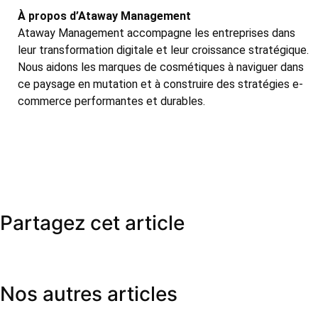
À propos d’Ataway Management
Ataway Management accompagne les entreprises dans
leur transformation digitale et leur croissance stratégique.
Nous aidons les marques de cosmétiques à naviguer dans
ce paysage en mutation et à construire des stratégies e-
commerce performantes et durables.
Partagez cet article
Nos autres articles