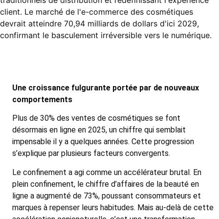
traditionnels de distribution et redéfinissant l'expérience
client. Le marché de l'e-commerce des cosmétiques
devrait atteindre 70,94 milliards de dollars d'ici 2029,
confirmant le basculement irréversible vers le numérique.
Une croissance fulgurante portée par de nouveaux
comportements
Plus de 30% des ventes de cosmétiques se font
désormais en ligne en 2025, un chiffre qui semblait
impensable il y a quelques années. Cette progression
s’explique par plusieurs facteurs convergents.
Le confinement a agi comme un accélérateur brutal. En
plein confinement, le chiffre d’affaires de la beauté en
ligne a augmenté de 73%, poussant consommateurs et
marques à repenser leurs habitudes. Mais au-delà de cette