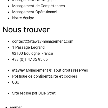
Management de Compétences
Management Opérationnel
Notre équipe
Nous trouver
contact@ataway-management.com
1 Passage Legrand
92100 Boulogne, France
+33 (0)1 47 35 95 66
ataWay Management © Tout droits réservés
Politique de confidentialité et cookies
CGU
Site réalisé par Blue Strat
Fermer