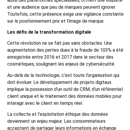
aussi des plateformes spécialisées, offrent une visibilité
et une audience que peu de marques peuvent ignorer.
Toutefois, cette présence exige une vigilance constante
sur le positionnement prix et l’image de marque.
Les défis de la transformation digitale
Cette révolution ne se fait pas sans obstacles. Une
augmentation des pertes dues à la fraude de 103% a été
enregistrée entre 2016 et 2017 dans le secteur des
cosmétiques, soulignant les enjeux de cybersécurité.
Au-delà de la technologie, c’est toute l’organisation qui
doit évoluer. Le développement de projets digitaux
implique la possession d’un outil de CRM, d’un référentiel
client unique et le traitement des données mobiles pour
interagir avec le client en temps réel.
La collecte et l’exploitation éthique des données
deviennent un enjeu majeur. Les consommateurs
acceptent de partager leurs informations en échange