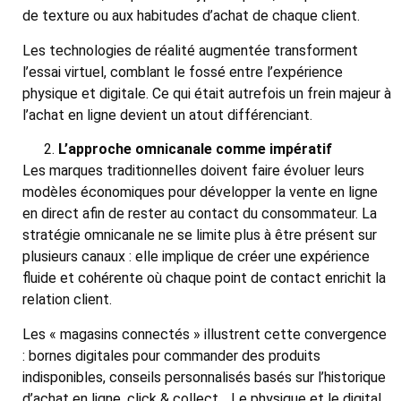
de texture ou aux habitudes d’achat de chaque client.
Les technologies de réalité augmentée transforment
l’essai virtuel, comblant le fossé entre l’expérience
physique et digitale. Ce qui était autrefois un frein majeur à
l’achat en ligne devient un atout différenciant.
L’approche omnicanale comme impératif
Les marques traditionnelles doivent faire évoluer leurs
modèles économiques pour développer la vente en ligne
en direct afin de rester au contact du consommateur. La
stratégie omnicanale ne se limite plus à être présent sur
plusieurs canaux : elle implique de créer une expérience
fluide et cohérente où chaque point de contact enrichit la
relation client.
Les « magasins connectés » illustrent cette convergence
: bornes digitales pour commander des produits
indisponibles, conseils personnalisés basés sur l’historique
d’achat en ligne, click & collect… Le physique et le digital