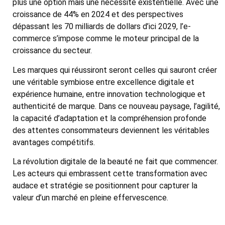
plus une option mais une nécessité existentielle. Avec une
croissance de 44% en 2024 et des perspectives
dépassant les 70 milliards de dollars d’ici 2029, l’e-
commerce s’impose comme le moteur principal de la
croissance du secteur.
Les marques qui réussiront seront celles qui sauront créer
une véritable symbiose entre excellence digitale et
expérience humaine, entre innovation technologique et
authenticité de marque. Dans ce nouveau paysage, l’agilité,
la capacité d’adaptation et la compréhension profonde
des attentes consommateurs deviennent les véritables
avantages compétitifs.
La révolution digitale de la beauté ne fait que commencer.
Les acteurs qui embrassent cette transformation avec
audace et stratégie se positionnent pour capturer la
valeur d’un marché en pleine effervescence.