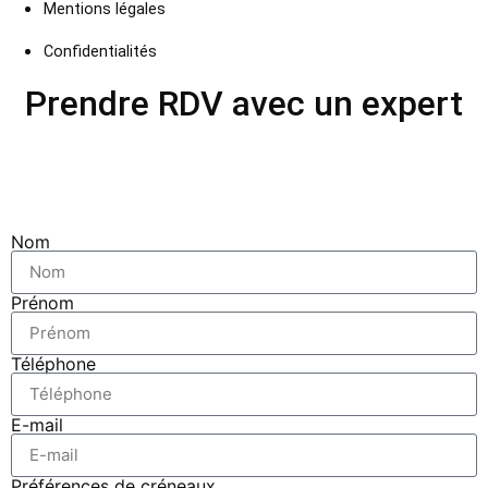
Mentions légales
Confidentialités
Prendre RDV avec un expert
Nom
Prénom
Téléphone
E-mail
Préférences de créneaux