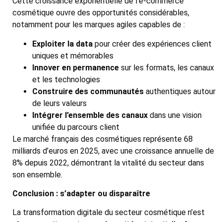
Cette croissance exponentielle de l’e-commerce
cosmétique ouvre des opportunités considérables,
notamment pour les marques agiles capables de :
Exploiter la data
pour créer des expériences client
uniques et mémorables
Innover en permanence
sur les formats, les canaux
et les technologies
Construire des communautés
authentiques autour
de leurs valeurs
Intégrer l’ensemble des canaux
dans une vision
unifiée du parcours client
Le marché français des cosmétiques représente 68
milliards d’euros en 2025, avec une croissance annuelle de
8% depuis 2022, démontrant la vitalité du secteur dans
son ensemble.
Conclusion : s’adapter ou disparaître
La transformation digitale du secteur cosmétique n’est