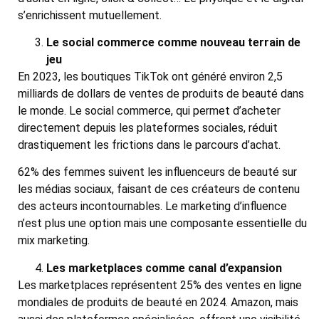
s’enrichissent mutuellement.
Le social commerce comme nouveau terrain de
jeu
En 2023, les boutiques TikTok ont généré environ 2,5
milliards de dollars de ventes de produits de beauté dans
le monde. Le social commerce, qui permet d’acheter
directement depuis les plateformes sociales, réduit
drastiquement les frictions dans le parcours d’achat.
62% des femmes suivent les influenceurs de beauté sur
les médias sociaux, faisant de ces créateurs de contenu
des acteurs incontournables. Le marketing d’influence
n’est plus une option mais une composante essentielle du
mix marketing.
Les marketplaces comme canal d’expansion
Les marketplaces représentent 25% des ventes en ligne
mondiales de produits de beauté en 2024. Amazon, mais