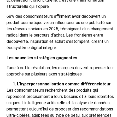
accélération conjoncturelle, c’est une transformation
structurelle qui s’opère.
68% des consommateurs affirment avoir découvert un
produit cosmétique via un influenceur ou une publicité sur
les réseaux sociaux en 2025, témoignant d’un changement
radical dans le parcours d’achat. Les frontières entre
découverte, inspiration et achat s’estompent, créant un
écosystème digital intégré.
Les nouvelles stratégies gagnantes
Face à cette révolution, les marques doivent repenser leur
approche sur plusieurs axes stratégiques :
L’hyperpersonnalisation comme différenciateur
Les consommateurs recherchent des produits qui
répondent précisément à leurs besoins et à leurs identités
uniques. L’intelligence artificielle et l’analyse de données
permettent aujourd’hui de proposer des recommandations
ultra-ciblées, adaptées au type de peau, aux préférences