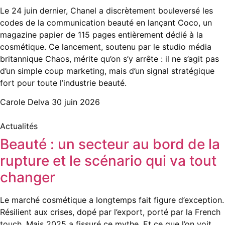
Le 24 juin dernier, Chanel a discrètement bouleversé les
codes de la communication beauté en lançant Coco, un
magazine papier de 115 pages entièrement dédié à la
cosmétique. Ce lancement, soutenu par le studio média
britannique Chaos, mérite qu’on s’y arrête : il ne s’agit pas
d’un simple coup marketing, mais d’un signal stratégique
fort pour toute l’industrie beauté.
Carole Delva
30 juin 2026
Actualités
Beauté : un secteur au bord de la
rupture et le scénario qui va tout
changer
Le marché cosmétique a longtemps fait figure d’exception.
Résilient aux crises, dopé par l’export, porté par la French
touch. Mais 2025 a fissuré ce mythe. Et ce que l’on voit