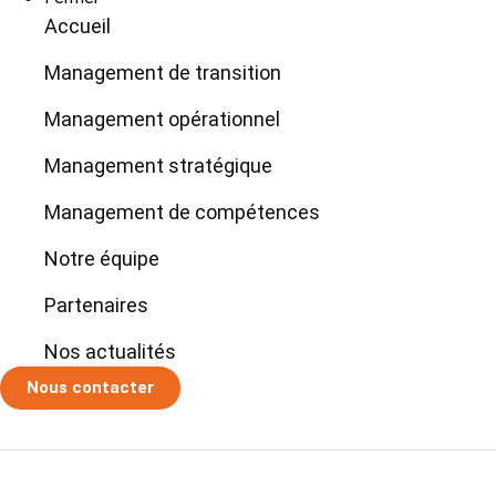
Accueil
Management de transition
Management opérationnel
Management stratégique
Management de compétences
Notre équipe
Partenaires
Nos actualités
Nous contacter