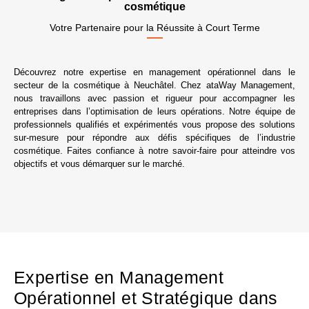
cosmétique
Votre Partenaire pour la Réussite à Court Terme
Découvrez notre expertise en management opérationnel dans le
secteur de la cosmétique à Neuchâtel. Chez ataWay Management,
nous travaillons avec passion et rigueur pour accompagner les
entreprises dans l’optimisation de leurs opérations. Notre équipe de
professionnels qualifiés et expérimentés vous propose des solutions
sur-mesure pour répondre aux défis spécifiques de l’industrie
cosmétique. Faites confiance à notre savoir-faire pour atteindre vos
objectifs et vous démarquer sur le marché.
Expertise en Management
Opérationnel et Stratégique dans