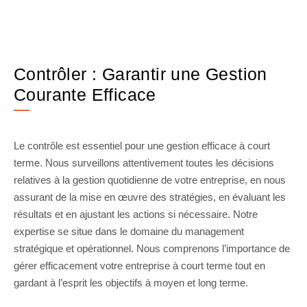
Contrôler : Garantir une Gestion
Courante Efficace
Le contrôle est essentiel pour une gestion efficace à court
terme. Nous surveillons attentivement toutes les décisions
relatives à la gestion quotidienne de votre entreprise, en nous
assurant de la mise en œuvre des stratégies, en évaluant les
résultats et en ajustant les actions si nécessaire. Notre
expertise se situe dans le domaine du management
stratégique et opérationnel. Nous comprenons l’importance de
gérer efficacement votre entreprise à court terme tout en
gardant à l’esprit les objectifs à moyen et long terme.