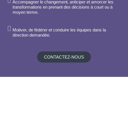
Accompagner le changement, anticiper et amorcer les
transformations en prenant des décisions à court ou à
moyen terme.
Motiver, de fédérer et conduire les équipes dans la
direction demandée.
CONTACTEZ-NOUS