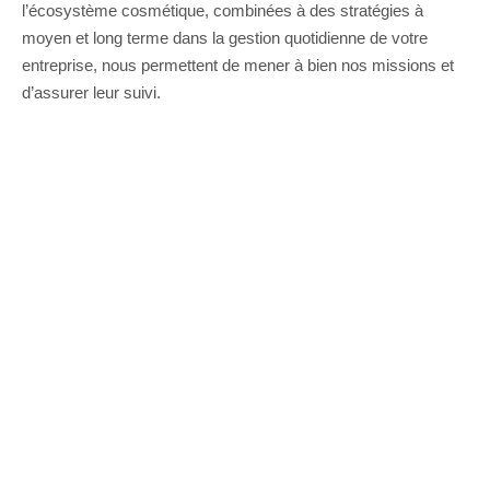
l’écosystème cosmétique, combinées à des stratégies à
moyen et long terme dans la gestion quotidienne de votre
entreprise, nous permettent de mener à bien nos missions et
d’assurer leur suivi.