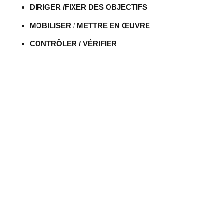
DIRIGER /FIXER DES OBJECTIFS
MOBILISER / METTRE EN ŒUVRE
CONTRÔLER / VÉRIFIER