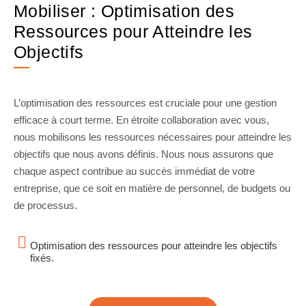
Mobiliser : Optimisation des
Ressources pour Atteindre les
Objectifs
L’optimisation des ressources est cruciale pour une gestion
efficace à court terme. En étroite collaboration avec vous,
nous mobilisons les ressources nécessaires pour atteindre les
objectifs que nous avons définis. Nous nous assurons que
chaque aspect contribue au succès immédiat de votre
entreprise, que ce soit en matière de personnel, de budgets ou
de processus.
Optimisation des ressources pour atteindre les objectifs
fixés.