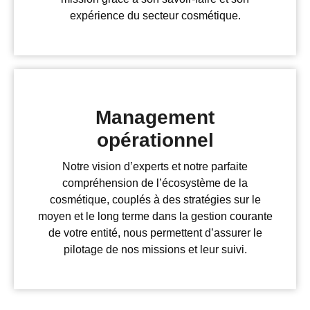
expérience du secteur cosmétique.
Management
opérationnel
Notre vision d’experts et notre parfaite
compréhension de l’écosystème de la
cosmétique, couplés à des stratégies sur le
moyen et le long terme dans la gestion courante
de votre entité, nous permettent d’assurer le
pilotage de nos missions et leur suivi.