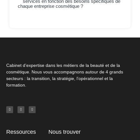
services en fonction des besoins spécifiques de
chaque entreprise cosmétique ?
Cabinet d’expertise dans les métiers de la beauté et de la
cosmétique. Nous vous accompagnons autour de 4 grands
secteurs : la transition, la stratégie, l’opérationnel et la
formation.
Ressources
Nous trouver