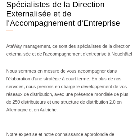
Spécialistes de la Direction
Externalisée et de
l'Accompagnement d'Entreprise
AtaWay management, ce sont des spécialistes de la direction
externalisée et de l’accompagnement d’entreprise à Neuchâtel
Nous sommes en mesure de vous accompagner dans
l’élaboration d’une stratégie à court terme. En plus de nos
services, nous prenons en charge le développement de vos
réseaux de distribution, avec une présence mondiale de plus
de 250 distributeurs et une structure de distribution 2.0 en
Allemagne et en Autriche.
Notre expertise et notre connaissance approfondie de