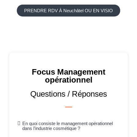
PRENDRE RDV À Neuchâtel OU EN VISIO
Focus Management
opérationnel
Questions / Réponses
En quoi consiste le management opérationnel
dans l'industrie cosmétique ?