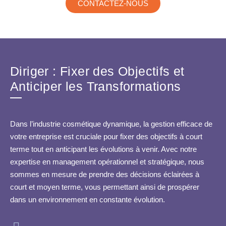
CONTACTEZ-NOUS
Diriger : Fixer des Objectifs et
Anticiper les Transformations
Dans l’industrie cosmétique dynamique, la gestion efficace de
votre entreprise est cruciale pour fixer des objectifs à court
terme tout en anticipant les évolutions à venir. Avec notre
expertise en management opérationnel et stratégique, nous
sommes en mesure de prendre des décisions éclairées à
court et moyen terme, vous permettant ainsi de prospérer
dans un environnement en constante évolution.