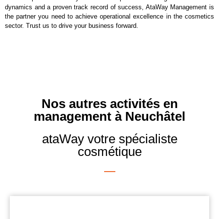
dynamics and a proven track record of success, AtaWay Management is
the partner you need to achieve operational excellence in the cosmetics
sector. Trust us to drive your business forward.
Nos autres activités en
management à Neuchâtel
ataWay votre spécialiste
cosmétique