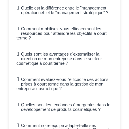
Quelle est la différence entre le "management
opérationnel" et le "management stratégique" ?
Comment mobilisez-vous efficacement les
ressources pour atteindre les objectifs à court
terme ?
Quels sont les avantages d'externaliser la
direction de mon entreprise dans le secteur
cosmétique à court terme ?
Comment évaluez-vous l'efficacité des actions
prises à court terme dans la gestion de mon
entreprise cosmétique ?
Quelles sont les tendances émergentes dans le
développement de produits cosmétiques ?
Comment notre équipe adapte-t-elle ses