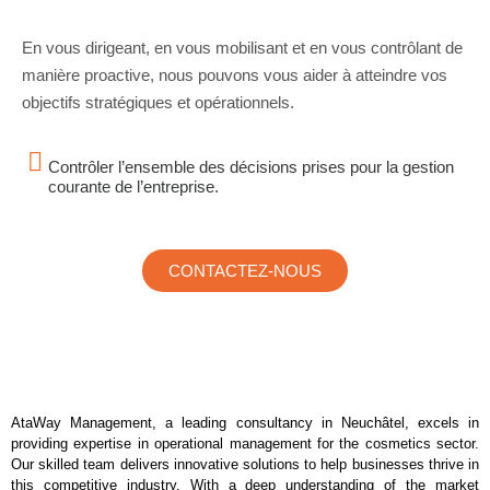
En vous dirigeant, en vous mobilisant et en vous contrôlant de
manière proactive, nous pouvons vous aider à atteindre vos
objectifs stratégiques et opérationnels.
Contrôler l’ensemble des décisions prises pour la gestion
courante de l’entreprise.
CONTACTEZ-NOUS
AtaWay Management, a leading consultancy in Neuchâtel, excels in
providing expertise in operational management for the cosmetics sector.
Our skilled team delivers innovative solutions to help businesses thrive in
this competitive industry. With a deep understanding of the market