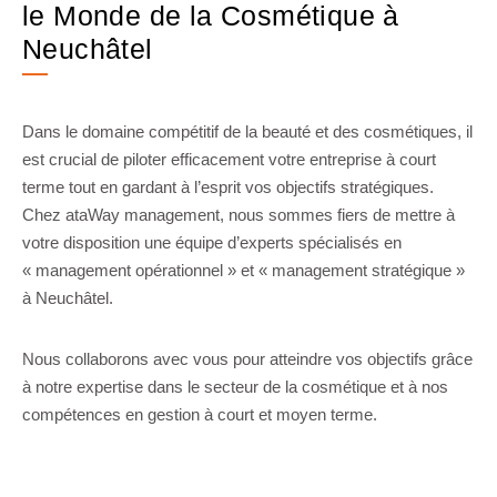
le Monde de la Cosmétique à
Neuchâtel
Dans le domaine compétitif de la beauté et des cosmétiques, il
est crucial de piloter efficacement votre entreprise à court
terme tout en gardant à l’esprit vos objectifs stratégiques.
Chez ataWay management, nous sommes fiers de mettre à
votre disposition une équipe d’experts spécialisés en
« management opérationnel » et « management stratégique »
à Neuchâtel.
Nous collaborons avec vous pour atteindre vos objectifs grâce
à notre expertise dans le secteur de la cosmétique et à nos
compétences en gestion à court et moyen terme.