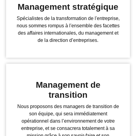
Management stratégique
Spécialistes de la transformation de l'entreprise,
nous sommes rompus à l'ensemble des facettes
des affaires internationales, du management et
de la direction d’entreprises.
Management de
transition
Nous proposons des managers de transition de
son équipe, qui sera immédiatement
opérationnel dans l’environnement de votre
entreprise, et se consacrera totalement à sa
mission grâce à son savoir-faire et son