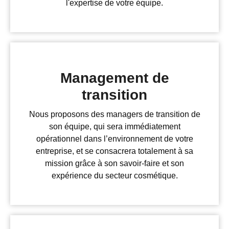
l'expertise de votre équipe.
Management de
transition
Nous proposons des managers de transition de
son équipe, qui sera immédiatement
opérationnel dans l’environnement de votre
entreprise, et se consacrera totalement à sa
mission grâce à son savoir-faire et son
expérience du secteur cosmétique.