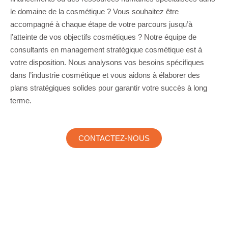
le domaine de la cosmétique ? Vous souhaitez être
accompagné à chaque étape de votre parcours jusqu’à
l’atteinte de vos objectifs cosmétiques ? Notre équipe de
consultants en management stratégique cosmétique est à
votre disposition. Nous analysons vos besoins spécifiques
dans l’industrie cosmétique et vous aidons à élaborer des
plans stratégiques solides pour garantir votre succès à long
terme.
CONTACTEZ-NOUS