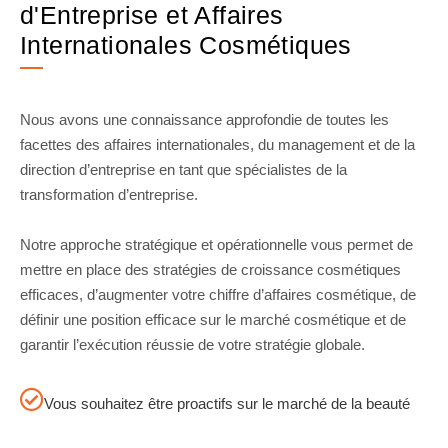
d'Entreprise et Affaires
Internationales Cosmétiques
Nous avons une connaissance approfondie de toutes les
facettes des affaires internationales, du management et de la
direction d’entreprise en tant que spécialistes de la
transformation d’entreprise.
Notre approche stratégique et opérationnelle vous permet de
mettre en place des stratégies de croissance cosmétiques
efficaces, d’augmenter votre chiffre d’affaires cosmétique, de
définir une position efficace sur le marché cosmétique et de
garantir l’exécution réussie de votre stratégie globale.
Vous souhaitez être proactifs sur le marché de la beauté