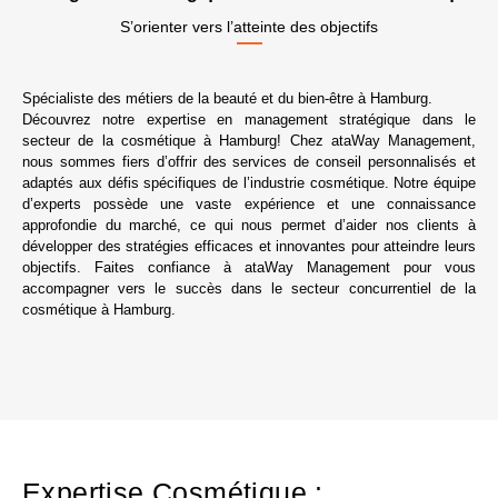
S’orienter vers l’atteinte des objectifs
Spécialiste des métiers de la beauté et du bien-être à Hamburg.
Découvrez notre expertise en management stratégique dans le
secteur de la cosmétique à Hamburg! Chez ataWay Management,
nous sommes fiers d’offrir des services de conseil personnalisés et
adaptés aux défis spécifiques de l’industrie cosmétique. Notre équipe
d’experts possède une vaste expérience et une connaissance
approfondie du marché, ce qui nous permet d’aider nos clients à
développer des stratégies efficaces et innovantes pour atteindre leurs
objectifs. Faites confiance à ataWay Management pour vous
accompagner vers le succès dans le secteur concurrentiel de la
cosmétique à Hamburg.
Expertise Cosmétique :