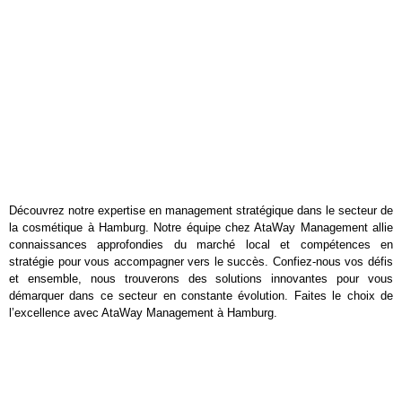
Découvrez notre expertise en management stratégique dans le secteur de
la cosmétique à Hamburg. Notre équipe chez AtaWay Management allie
connaissances approfondies du marché local et compétences en
stratégie pour vous accompagner vers le succès. Confiez-nous vos défis
et ensemble, nous trouverons des solutions innovantes pour vous
démarquer dans ce secteur en constante évolution. Faites le choix de
l’excellence avec AtaWay Management à Hamburg.