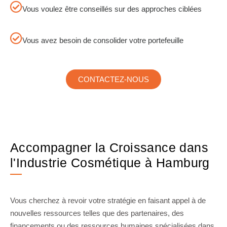
Vous voulez être conseillés sur des approches ciblées
Vous avez besoin de consolider votre portefeuille
CONTACTEZ-NOUS
Accompagner la Croissance dans
l'Industrie Cosmétique à Hamburg
Vous cherchez à revoir votre stratégie en faisant appel à de
nouvelles ressources telles que des partenaires, des
financements ou des ressources humaines spécialisées dans