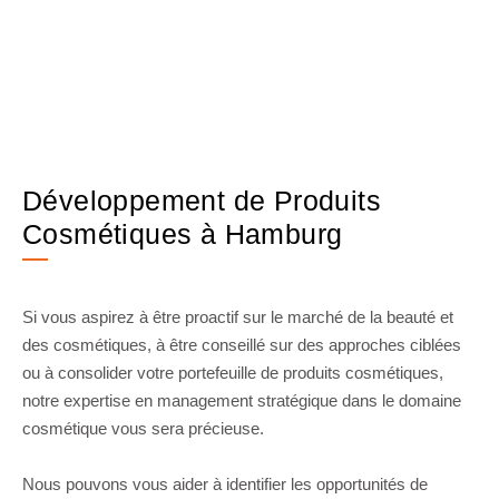
Développement de Produits
Cosmétiques à Hamburg
Si vous aspirez à être proactif sur le marché de la beauté et
des cosmétiques, à être conseillé sur des approches ciblées
ou à consolider votre portefeuille de produits cosmétiques,
notre expertise en management stratégique dans le domaine
cosmétique vous sera précieuse.
Nous pouvons vous aider à identifier les opportunités de