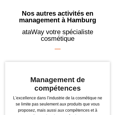
Nos autres activités en
management à Hamburg
ataWay votre spécialiste
cosmétique
Management de
compétences
L'excellence dans l'industrie de la cosmétique ne
se limite pas seulement aux produits que vous
proposez, mais aussi aux compétences et à