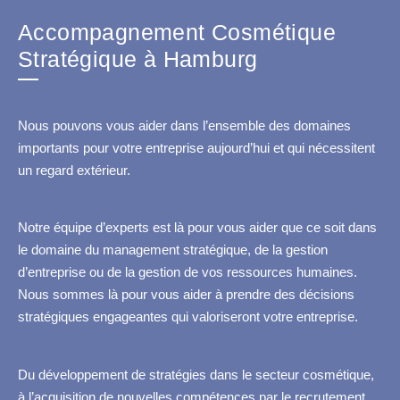
Accompagnement Cosmétique
Stratégique à Hamburg
Nous pouvons vous aider dans l’ensemble des domaines
importants pour votre entreprise aujourd’hui et qui nécessitent
un regard extérieur.
Notre équipe d’experts est là pour vous aider que ce soit dans
le domaine du management stratégique, de la gestion
d’entreprise ou de la gestion de vos ressources humaines.
Nous sommes là pour vous aider à prendre des décisions
stratégiques engageantes qui valoriseront votre entreprise.
Du développement de stratégies dans le secteur cosmétique,
à l’acquisition de nouvelles compétences par le recrutement