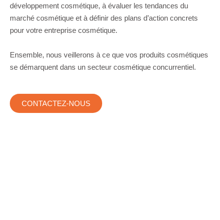
développement cosmétique, à évaluer les tendances du
marché cosmétique et à définir des plans d’action concrets
pour votre entreprise cosmétique.
Ensemble, nous veillerons à ce que vos produits cosmétiques
se démarquent dans un secteur cosmétique concurrentiel.
CONTACTEZ-NOUS