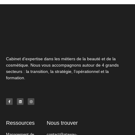
Cabinet d’expertise dans les métiers de la beauté et de la
cosmétique. Nous vous accompagnons autour de 4 grands
secteurs : la transition, la stratégie, l’opérationnel et la
formation.
Ressources
Nous trouver
Management de
contact@ataway-