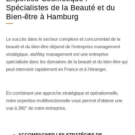
Spécialistes de la Beauté et du
Bien-être à Hamburg
Le succès dans le secteur complexe et concurrentiel de la
beauté et du bien-être dépend de l’entreprise management
stratégique. ataWay management est une entreprise
spécialisée dans les domaines de la beauté et du bien-être qui
peut intervenir rapidement en France et à l’étranger.
En combinant une approche stratégique et opérationnelle,
notre expertise multifonctionnelle vous permet d’obtenir une
vue à 360° de votre entreprise.
ACCOMPAGNER LES STRATÉGIES DE