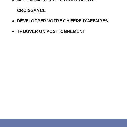
CROISSANCE
DÉVELOPPER VOTRE CHIFFRE D’AFFAIRES
TROUVER UN POSITIONNEMENT