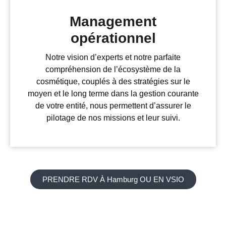
Management
opérationnel
Notre vision d’experts et notre parfaite
compréhension de l’écosystème de la
cosmétique, couplés à des stratégies sur le
moyen et le long terme dans la gestion courante
de votre entité, nous permettent d’assurer le
pilotage de nos missions et leur suivi.
PRENDRE RDV À Hamburg OU EN VSIO