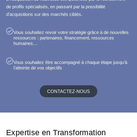
de profils spécialisés, en passant par la possibilité
d’acquisitions sur des marchés ciblés.
Vous souhaitez revoir votre stratégie grâce à de nouvelles
ressources : partenaires, financement, ressources
humaines…
Vous souhaitez être accompagné à chaque étape jusqu’à
l’atteinte de vos objectifs
CONTACTEZ-NOUS
Expertise en Transformation