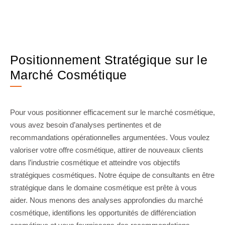
Positionnement Stratégique sur le
Marché Cosmétique
Pour vous positionner efficacement sur le marché cosmétique,
vous avez besoin d’analyses pertinentes et de
recommandations opérationnelles argumentées. Vous voulez
valoriser votre offre cosmétique, attirer de nouveaux clients
dans l’industrie cosmétique et atteindre vos objectifs
stratégiques cosmétiques. Notre équipe de consultants en être
stratégique dans le domaine cosmétique est prête à vous
aider. Nous menons des analyses approfondies du marché
cosmétique, identifions les opportunités de différenciation