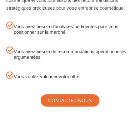
cosmétique et vous fournissons des recommandations
stratégiques précieuses pour votre entreprise cosmétique.
Vous avez besoin d’analyses pertinentes pour vous
positionner sur le marché
Vous avez besoin de recommandations opérationnelles
argumentées
Vous voulez valoriser votre offre
CONTACTEZ-NOUS