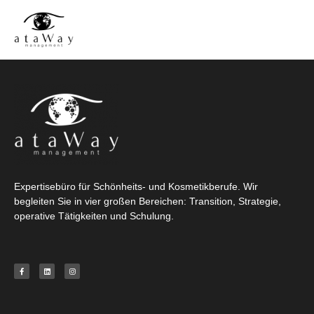
Expertisebüro für Schönheits- und Kosmetikberufe. Wir
begleiten Sie in vier großen Bereichen: Transition, Strategie,
operative Tätigkeiten und Schulung.