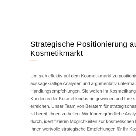
Strategische Positionierung 
Kosmetikmarkt
Um sich effektiv auf dem Kosmetikmarkt zu positioni
aussagekräftige Analysen und argumentativ unterma
Handlungsempfehlungen. Sie wollen Ihr Kosmetikang
Kunden in der Kosmetikindustrie gewinnen und Ihre s
erreichen. Unser Team von Beratern für strategische
ist bereit, Ihnen zu helfen. Wir führen gründliche A
durch, identifizieren Möglichkeiten zur kosmetischen D
Ihnen wertvolle strategische Empfehlungen für Ihr 