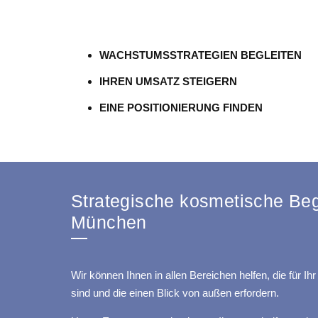
WACHSTUMSSTRATEGIEN BEGLEITEN
IHREN UMSATZ STEIGERN
EINE POSITIONIERUNG FINDEN
Strategische kosmetische Beg
München
Wir können Ihnen in allen Bereichen helfen, die für I
sind und die einen Blick von außen erfordern.