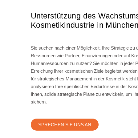
Unterstützung des Wachstums
Kosmetikindustrie in Münche
Sie suchen nach einer Möglichkeit, Ihre Strategie zu
Ressourcen wie Partner, Finanzierungen oder auf Kos
Humanressourcen zu nutzen? Sie möchten in jeder P
Erreichung Ihrer kosmetischen Ziele begleitet werd
für strategisches Management in der Kosmetik steht 
analysieren Ihre spezifischen Bedürfnisse in der Kosm
Ihnen, solide strategische Pläne zu entwickeln, um Ihr
sichern.
SPRECHEN SIE UNS AN