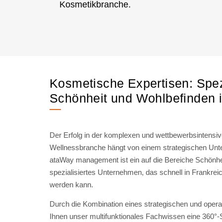
Kosmetikbranche.
Kosmetische Expertisen: Spezi
Schönheit und Wohlbefinden 
Der Erfolg in der komplexen und wettbewerbsintensi
Wellnessbranche hängt von einem strategischen U
ataWay management ist ein auf die Bereiche Schönhe
spezialisiertes Unternehmen, das schnell in Frankreic
werden kann.
Durch die Kombination eines strategischen und opera
Ihnen unser multifunktionales Fachwissen eine 360°-