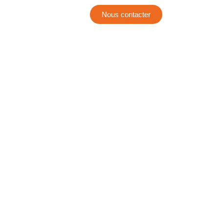
Nous contacter
en