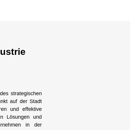
ustrie
des strategischen
nkt auf der Stadt
en und effektive
en Lösungen und
ernehmen in der