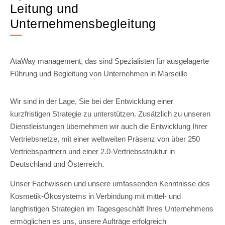
Leitung und
Unternehmensbegleitung
AtaWay management, das sind Spezialisten für ausgelagerte
Führung und Begleitung von Unternehmen in Marseille
Wir sind in der Lage, Sie bei der Entwicklung einer
kurzfristigen Strategie zu unterstützen. Zusätzlich zu unseren
Dienstleistungen übernehmen wir auch die Entwicklung Ihrer
Vertriebsnetze, mit einer weltweiten Präsenz von über 250
Vertriebspartnern und einer 2.0-Vertriebsstruktur in
Deutschland und Österreich.
Unser Fachwissen und unsere umfassenden Kenntnisse des
Kosmetik-Ökosystems in Verbindung mit mittel- und
langfristigen Strategien im Tagesgeschäft Ihres Unternehmens
ermöglichen es uns, unsere Aufträge erfolgreich