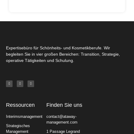
Expertisebüro für Schönheits- und Kosmetikberufe. Wir
begleiten Sie in vier großen Bereichen: Transition, Strategie,
operative Tätigkeiten und Schulung.
Ressourcen
Finden Sie uns
Interimsmanagement
contact@ataway-
management.com
Strategisches
Management
1 Passage Legrand