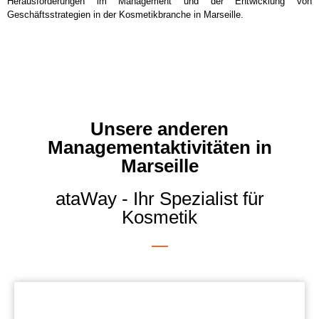
Herausforderungen im Management und der Entwicklung von
Geschäftsstrategien in der Kosmetikbranche in Marseille.
Unsere anderen
Managementaktivitäten in
Marseille
ataWay - Ihr Spezialist für
Kosmetik