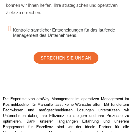
können wir Ihnen helfen, Ihre strategischen und operativen
Ziele zu erreichen.
Kontrolle sämtlicher Entscheidungen für das laufende
Management des Unternehmens.
SPRECHEN SIE UNS AN
Die Expertise von ataWay Management im operativen Management im
Kosmetiksektor für Marseille lässt keine Wünsche offen. Mit fundiertem
Fachwissen und maßgeschneiderten Lösungen unterstützen wir
Unternehmen dabei, ihre Effizienz zu steigern und ihre Prozesse zu
optimieren. Dank unserer langjährigen Erfahrung und unserem
Engagement für Exzellenz sind wir der ideale Partner für alle