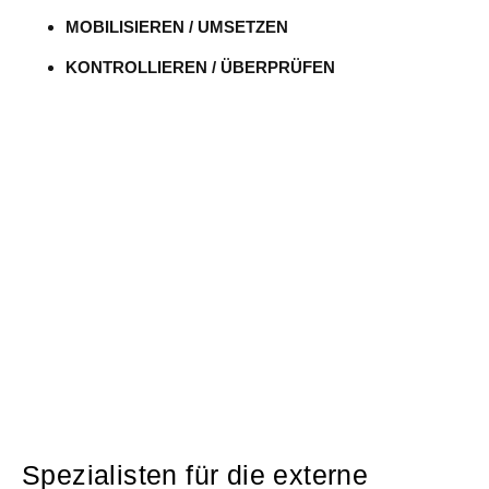
MOBILISIEREN / UMSETZEN
KONTROLLIEREN / ÜBERPRÜFEN
Spezialisten für die externe