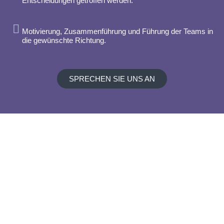
Entscheidungen getroffen werden.
Motivierung, Zusammenführung und Führung der Teams in
die gewünschte Richtung.
SPRECHEN SIE UNS AN