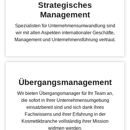
Strategisches
Management
Spezialisten für Unternehmensumwandlung sind
wir mit allen Aspekten internationaler Geschäfte,
Management und Unternehmensführung vertraut.
Übergangsmanagement
Wir bieten Übergangsmanager für Ihr Team an,
die sofort in Ihrer Unternehmensumgebung
einsatzbereit sind und sich dank ihres
Fachwissens und ihrer Erfahrung in der
Kosmetikbranche vollständig ihrer Mission
widmen werden.