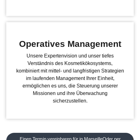
Operatives Management
Unsere Expertenvision und unser tiefes
Verständnis des Kosmetikökosystems,
kombiniert mit mittel- und langfristigen Strategien
im laufenden Management Ihrer Einheit,
ermöglichen es uns, die Steuerung unserer
Missionen und ihre Überwachung
sicherzustellen.
Einen Termin vereinbaren für in MarseilleOder per