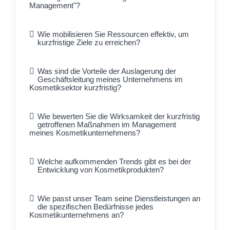
Management"?
Wie mobilisieren Sie Ressourcen effektiv, um
kurzfristige Ziele zu erreichen?
Was sind die Vorteile der Auslagerung der
Geschäftsleitung meines Unternehmens im
Kosmetiksektor kurzfristig?
Wie bewerten Sie die Wirksamkeit der kurzfristig
getroffenen Maßnahmen im Management
meines Kosmetikunternehmens?
Welche aufkommenden Trends gibt es bei der
Entwicklung von Kosmetikprodukten?
Wie passt unser Team seine Dienstleistungen an
die spezifischen Bedürfnisse jedes
Kosmetikunternehmens an?