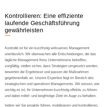
Kontrollieren: Eine effiziente
laufende Geschäftsführung
gewährleisten
Kontrolle ist für ein kurzfristig wirksames Management
unerlässlich. Wir überwachen alle Entscheidungen, die das
tägliche Management Ihres Unternehmens betreffen,
sorgfältig, stellen sicher, dass Strategien umgesetzt werden,
bewerten die Ergebnisse und passen die Maßnahmen
gegebenenfalls an. Unsere Expertise liegt im Bereich des
strategischen und operativen Managements. Wir wissen, wie
wichtig es ist, Ihr Unternehmen kurzfristig effektiv zu führen
und dabei mittel- und langfristige Ziele im Auge zu behalten.
Indem wir Sie proaktiv führen, mobilisieren und kontrollieren,