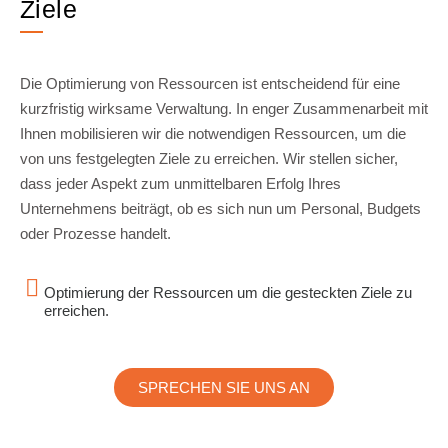
Ziele
Die Optimierung von Ressourcen ist entscheidend für eine
kurzfristig wirksame Verwaltung. In enger Zusammenarbeit mit
Ihnen mobilisieren wir die notwendigen Ressourcen, um die
von uns festgelegten Ziele zu erreichen. Wir stellen sicher,
dass jeder Aspekt zum unmittelbaren Erfolg Ihres
Unternehmens beiträgt, ob es sich nun um Personal, Budgets
oder Prozesse handelt.
Optimierung der Ressourcen um die gesteckten Ziele zu
erreichen.
SPRECHEN SIE UNS AN