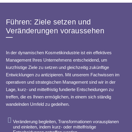
Führen: Ziele setzen und
Veränderungen voraussehen
In der dynamischen Kosmetikindustrie ist ein effektives
Management Ihres Unternehmens entscheidend, um
kurzfristige Ziele zu setzen und gleichzeitig zukünftige
Entwicklungen zu antizipieren. Mit unserem Fachwissen im
operativen und strategischen Management sind wir in der
Lage, kurz- und mittelfristig fundierte Entscheidungen zu
treffen, die es Ihnen ermöglichen, in einem sich ständig
wandelnden Umfeld zu gedeihen.
Veränderung begleiten, Transformationen vorausplanen
und einleiten, indem kurz- oder mittelfristige