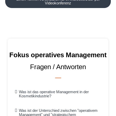
Videokonferenz
Fokus operatives Management
Fragen / Antworten
Was ist das operative Management in der
Kosmetikindustrie?
Was ist der Unterschied zwischen "operativem
Management" und "strategischem