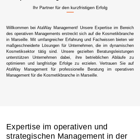
Ihr Partner für den kurzfristigen Erfolg
Willkommen bei AtaWay Management! Unsere Expertise im Bereich
des operativen Managements erstreckt sich auf die Kosmetikbranche
in Marseille. Mit umfangreicher Erfahrung und Fachwissen bieten wir
maßgeschneiderte Lösungen für Unternehmen, die im dynamischen
Kosmetiksektor tätig sind. Unsere gezielten Beratungsleistungen
unterstützen Unternehmen dabei, ihre betrieblichen Abläufe zu
optimieren und langfristige Erfolge zu erzielen. Vertrauen Sie auf
AtaWay Management für professionelle Beratung im operativen
Management für die Kosmetikbranche in Marseille.
Expertise im operativen und
strategischen Management in der