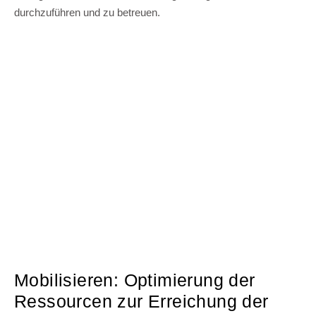
durchzuführen und zu betreuen.
Mobilisieren: Optimierung der
Ressourcen zur Erreichung der