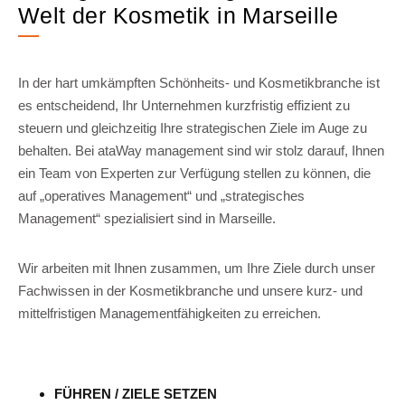
Welt der Kosmetik in Marseille
In der hart umkämpften Schönheits- und Kosmetikbranche ist
es entscheidend, Ihr Unternehmen kurzfristig effizient zu
steuern und gleichzeitig Ihre strategischen Ziele im Auge zu
behalten. Bei ataWay management sind wir stolz darauf, Ihnen
ein Team von Experten zur Verfügung stellen zu können, die
auf „operatives Management“ und „strategisches
Management“ spezialisiert sind in Marseille.
Wir arbeiten mit Ihnen zusammen, um Ihre Ziele durch unser
Fachwissen in der Kosmetikbranche und unsere kurz- und
mittelfristigen Managementfähigkeiten zu erreichen.
FÜHREN / ZIELE SETZEN