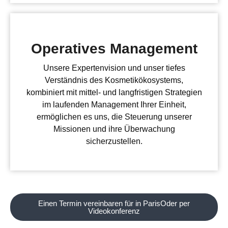
Operatives Management
Unsere Expertenvision und unser tiefes
Verständnis des Kosmetikökosystems,
kombiniert mit mittel- und langfristigen Strategien
im laufenden Management Ihrer Einheit,
ermöglichen es uns, die Steuerung unserer
Missionen und ihre Überwachung
sicherzustellen.
Einen Termin vereinbaren für in ParisOder per
Videokonferenz