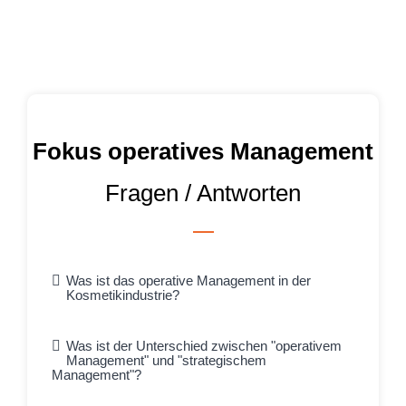
Fokus operatives Management
Fragen / Antworten
Was ist das operative Management in der
Kosmetikindustrie?
Was ist der Unterschied zwischen "operativem
Management" und "strategischem
Management"?