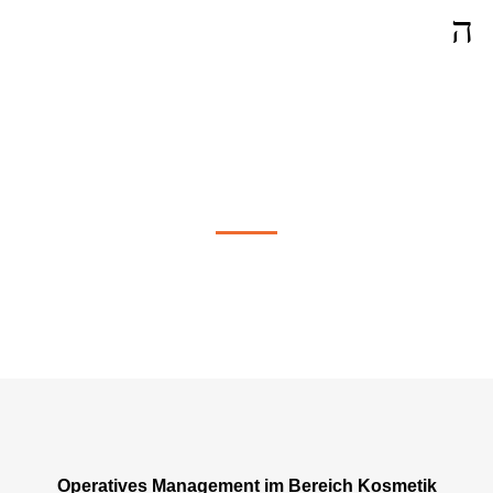
Operatives Management in Paris
Operatives Management im Bereich Kosmetik