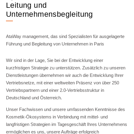
Leitung und
Unternehmensbegleitung
AtaWay management, das sind Spezialisten für ausgelagerte
Führung und Begleitung von Unternehmen in Paris
Wir sind in der Lage, Sie bei der Entwicklung einer
kurzfristigen Strategie zu unterstützen. Zusätzlich zu unseren
Dienstleistungen übernehmen wir auch die Entwicklung Ihrer
Vertriebsnetze, mit einer weltweiten Präsenz von über 250
Vertriebspartnern und einer 2.0-Vertriebsstruktur in
Deutschland und Österreich.
Unser Fachwissen und unsere umfassenden Kenntnisse des
Kosmetik-Ökosystems in Verbindung mit mittel- und
langfristigen Strategien im Tagesgeschäft Ihres Unternehmens
ermöglichen es uns, unsere Aufträge erfolgreich