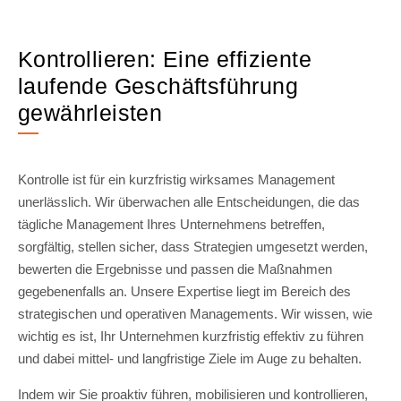
Kontrollieren: Eine effiziente
laufende Geschäftsführung
gewährleisten
Kontrolle ist für ein kurzfristig wirksames Management
unerlässlich. Wir überwachen alle Entscheidungen, die das
tägliche Management Ihres Unternehmens betreffen,
sorgfältig, stellen sicher, dass Strategien umgesetzt werden,
bewerten die Ergebnisse und passen die Maßnahmen
gegebenenfalls an. Unsere Expertise liegt im Bereich des
strategischen und operativen Managements. Wir wissen, wie
wichtig es ist, Ihr Unternehmen kurzfristig effektiv zu führen
und dabei mittel- und langfristige Ziele im Auge zu behalten.
Indem wir Sie proaktiv führen, mobilisieren und kontrollieren,