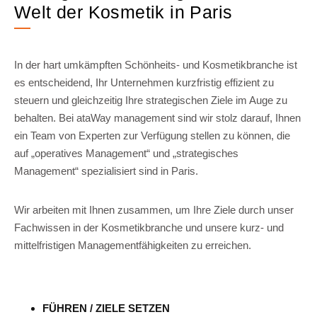
Welt der Kosmetik in Paris
In der hart umkämpften Schönheits- und Kosmetikbranche ist
es entscheidend, Ihr Unternehmen kurzfristig effizient zu
steuern und gleichzeitig Ihre strategischen Ziele im Auge zu
behalten. Bei ataWay management sind wir stolz darauf, Ihnen
ein Team von Experten zur Verfügung stellen zu können, die
auf „operatives Management“ und „strategisches
Management“ spezialisiert sind in Paris.
Wir arbeiten mit Ihnen zusammen, um Ihre Ziele durch unser
Fachwissen in der Kosmetikbranche und unsere kurz- und
mittelfristigen Managementfähigkeiten zu erreichen.
FÜHREN / ZIELE SETZEN