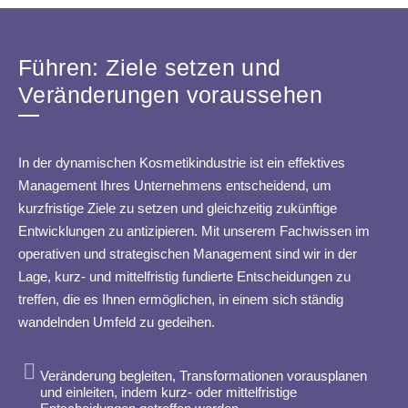
Führen: Ziele setzen und
Veränderungen voraussehen
In der dynamischen Kosmetikindustrie ist ein effektives
Management Ihres Unternehmens entscheidend, um
kurzfristige Ziele zu setzen und gleichzeitig zukünftige
Entwicklungen zu antizipieren. Mit unserem Fachwissen im
operativen und strategischen Management sind wir in der
Lage, kurz- und mittelfristig fundierte Entscheidungen zu
treffen, die es Ihnen ermöglichen, in einem sich ständig
wandelnden Umfeld zu gedeihen.
Veränderung begleiten, Transformationen vorausplanen
und einleiten, indem kurz- oder mittelfristige