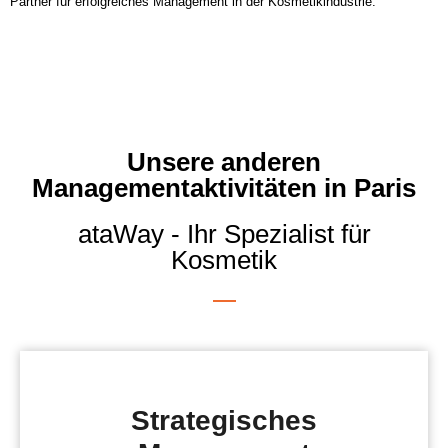
Partner für erfolgreiches Management in der Kosmetikindustrie.
Unsere anderen
Managementaktivitäten in Paris
ataWay - Ihr Spezialist für
Kosmetik
Strategisches