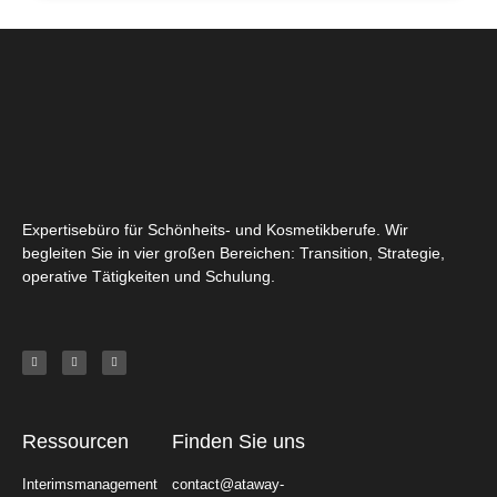
Expertisebüro für Schönheits- und Kosmetikberufe. Wir
begleiten Sie in vier großen Bereichen: Transition, Strategie,
operative Tätigkeiten und Schulung.
Ressourcen
Finden Sie uns
Interimsmanagement
contact@ataway-