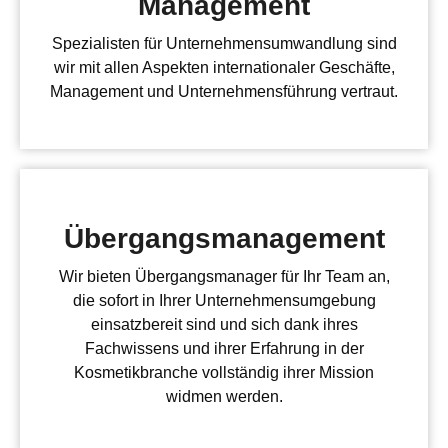
Management
Spezialisten für Unternehmensumwandlung sind
wir mit allen Aspekten internationaler Geschäfte,
Management und Unternehmensführung vertraut.
Übergangsmanagement
Wir bieten Übergangsmanager für Ihr Team an,
die sofort in Ihrer Unternehmensumgebung
einsatzbereit sind und sich dank ihres
Fachwissens und ihrer Erfahrung in der
Kosmetikbranche vollständig ihrer Mission
widmen werden.