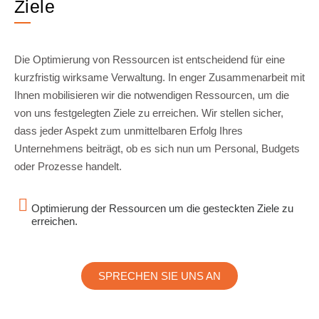
Ziele
Die Optimierung von Ressourcen ist entscheidend für eine
kurzfristig wirksame Verwaltung. In enger Zusammenarbeit mit
Ihnen mobilisieren wir die notwendigen Ressourcen, um die
von uns festgelegten Ziele zu erreichen. Wir stellen sicher,
dass jeder Aspekt zum unmittelbaren Erfolg Ihres
Unternehmens beiträgt, ob es sich nun um Personal, Budgets
oder Prozesse handelt.
Optimierung der Ressourcen um die gesteckten Ziele zu
erreichen.
SPRECHEN SIE UNS AN