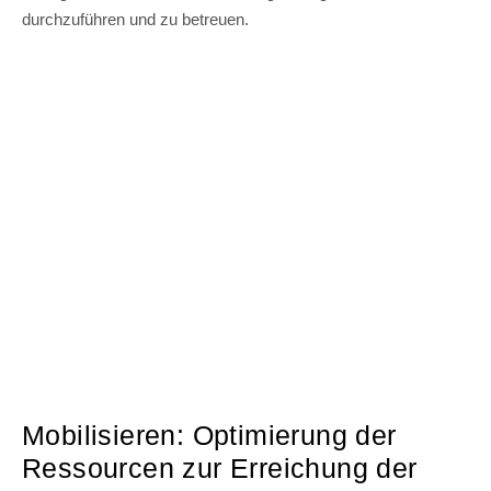
durchzuführen und zu betreuen.
Mobilisieren: Optimierung der
Ressourcen zur Erreichung der