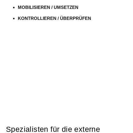
MOBILISIEREN / UMSETZEN
KONTROLLIEREN / ÜBERPRÜFEN
Spezialisten für die externe