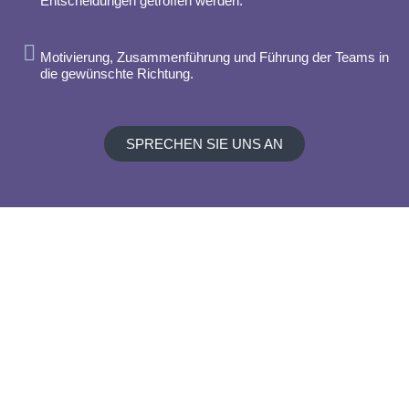
Entscheidungen getroffen werden.
Motivierung, Zusammenführung und Führung der Teams in
die gewünschte Richtung.
SPRECHEN SIE UNS AN