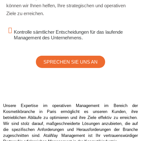
können wir Ihnen helfen, Ihre strategischen und operativen
Ziele zu erreichen.
Kontrolle sämtlicher Entscheidungen für das laufende
Management des Unternehmens.
SPRECHEN SIE UNS AN
Unsere Expertise im operativen Management im Bereich der
Kosmetikbranche in Paris ermöglicht es unseren Kunden, ihre
betrieblichen Abläufe zu optimieren und ihre Ziele effektiv zu erreichen.
Wir sind stolz darauf, maßgeschneiderte Lösungen anzubieten, die auf
die spezifischen Anforderungen und Herausforderungen der Branche
zugeschnitten sind. AtaWay Management ist Ihr vertrauenswürdiger