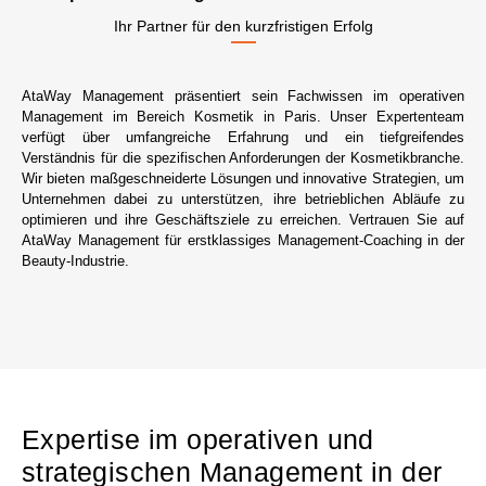
Ihr Partner für den kurzfristigen Erfolg
AtaWay Management präsentiert sein Fachwissen im operativen
Management im Bereich Kosmetik in Paris. Unser Expertenteam
verfügt über umfangreiche Erfahrung und ein tiefgreifendes
Verständnis für die spezifischen Anforderungen der Kosmetikbranche.
Wir bieten maßgeschneiderte Lösungen und innovative Strategien, um
Unternehmen dabei zu unterstützen, ihre betrieblichen Abläufe zu
optimieren und ihre Geschäftsziele zu erreichen. Vertrauen Sie auf
AtaWay Management für erstklassiges Management-Coaching in der
Beauty-Industrie.
Expertise im operativen und
strategischen Management in der