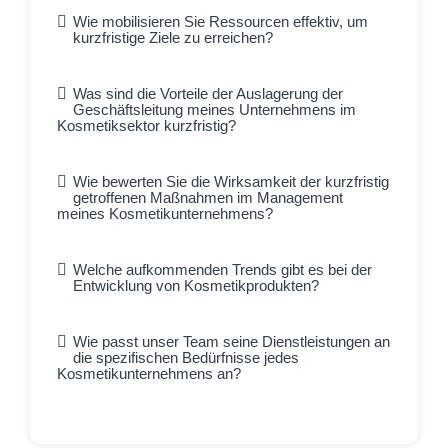
Wie mobilisieren Sie Ressourcen effektiv, um
kurzfristige Ziele zu erreichen?
Was sind die Vorteile der Auslagerung der
Geschäftsleitung meines Unternehmens im
Kosmetiksektor kurzfristig?
Wie bewerten Sie die Wirksamkeit der kurzfristig
getroffenen Maßnahmen im Management
meines Kosmetikunternehmens?
Welche aufkommenden Trends gibt es bei der
Entwicklung von Kosmetikprodukten?
Wie passt unser Team seine Dienstleistungen an
die spezifischen Bedürfnisse jedes
Kosmetikunternehmens an?