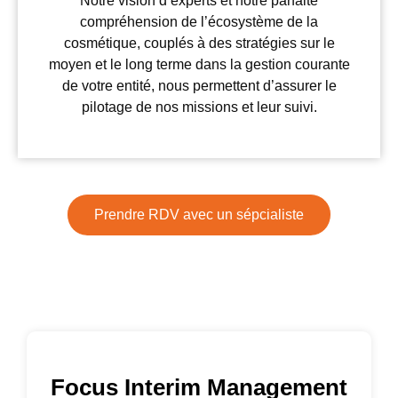
Notre vision d’experts et notre parfaite
compréhension de l’écosystème de la
cosmétique, couplés à des stratégies sur le
moyen et le long terme dans la gestion courante
de votre entité, nous permettent d’assurer le
pilotage de nos missions et leur suivi.
Prendre RDV avec un sépcialiste
Focus Interim Management