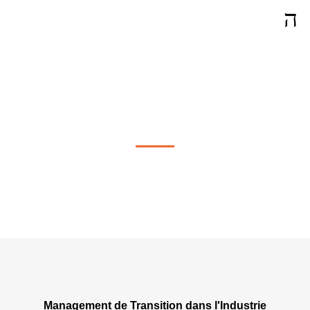
MANAGEMENT DE TRANSITON
Management de Transition dans l'Industrie