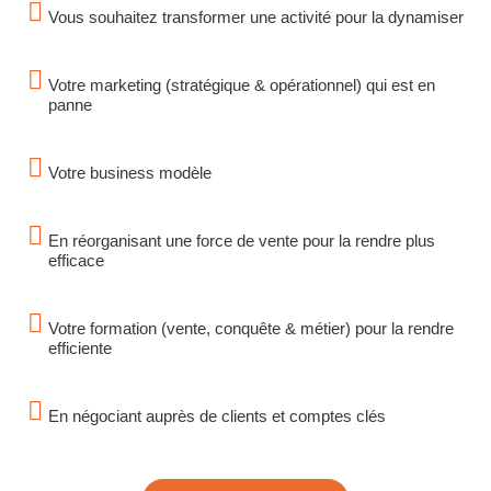
Vous souhaitez transformer une activité pour la dynamiser
Votre marketing (stratégique & opérationnel) qui est en
panne
Votre business modèle
En réorganisant une force de vente pour la rendre plus
efficace
Votre formation (vente, conquête & métier) pour la rendre
efficiente
En négociant auprès de clients et comptes clés