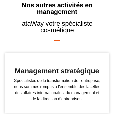
Nos autres activités en
management
ataWay votre spécialiste
cosmétique
Management stratégique
Spécialistes de la transformation de l'entreprise,
nous sommes rompus à l'ensemble des facettes
des affaires internationales, du management et
de la direction d’entreprises.