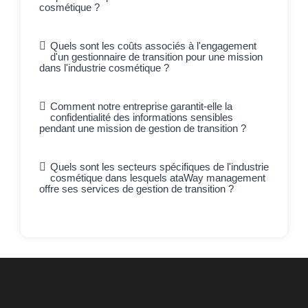
cosmétique ?
Quels sont les coûts associés à l'engagement
d'un gestionnaire de transition pour une mission
dans l'industrie cosmétique ?
Comment notre entreprise garantit-elle la
confidentialité des informations sensibles
pendant une mission de gestion de transition ?
Quels sont les secteurs spécifiques de l'industrie
cosmétique dans lesquels ataWay management
offre ses services de gestion de transition ?