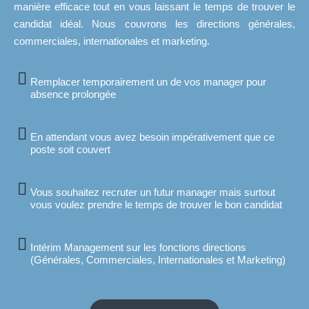
manière efficace tout en vous laissant le temps de trouver le
candidat idéal. Nous couvrons les directions générales,
commerciales, internationales et marketing.
Remplacer temporairement un de vos manager pour
absence prolongée
En attendant vous avez besoin impérativement que ce
poste soit couvert
Vous souhaitez recruter un futur manager mais surtout
vous voulez prendre le temps de trouver le bon candidat
Intérim Management sur les fonctions directions
(Générales, Commerciales, Internationales et Marketing)