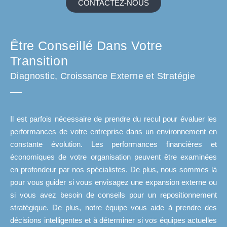
CONTACTEZ-NOUS
Être Conseillé Dans Votre
Transition
Diagnostic, Croissance Externe et Stratégie
Il est parfois nécessaire de prendre du recul pour évaluer les
performances de votre entreprise dans un environnement en
constante évolution. Les performances financières et
économiques de votre organisation peuvent être examinées
en profondeur par nos spécialistes. De plus, nous sommes là
pour vous guider si vous envisagez une expansion externe ou
si vous avez besoin de conseils pour un repositionnement
stratégique. De plus, notre équipe vous aide à prendre des
décisions intelligentes et à déterminer si vos équipes actuelles