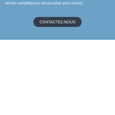
ont les compétences nécessaires pour réussir.
CONTACTEZ-NOUS