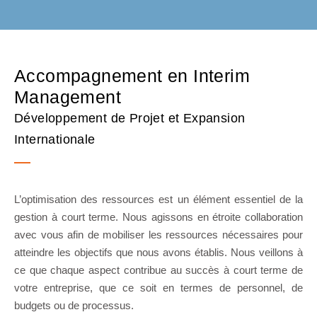
Accompagnement en Interim
Management
Développement de Projet et Expansion
Internationale
L’optimisation des ressources est un élément essentiel de la
gestion à court terme. Nous agissons en étroite collaboration
avec vous afin de mobiliser les ressources nécessaires pour
atteindre les objectifs que nous avons établis. Nous veillons à
ce que chaque aspect contribue au succès à court terme de
votre entreprise, que ce soit en termes de personnel, de
budgets ou de processus.