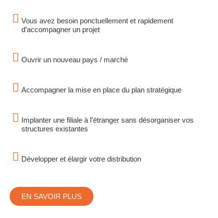
Vous avez besoin ponctuellement et rapidement
d’accompagner un projet
Ouvrir un nouveau pays / marché
Accompagner la mise en place du plan stratégique
Implanter une filiale à l’étranger sans désorganiser vos
structures existantes
Développer et élargir votre distribution
EN SAVOIR PLUS