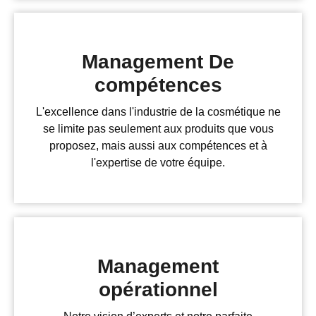
Management De
compétences
L'excellence dans l'industrie de la cosmétique ne
se limite pas seulement aux produits que vous
proposez, mais aussi aux compétences et à
l'expertise de votre équipe.
Management
opérationnel