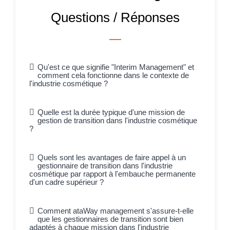
Questions / Réponses
Qu'est ce que signifie "Interim Management" et
comment cela fonctionne dans le contexte de
l'industrie cosmétique ?
Quelle est la durée typique d'une mission de
gestion de transition dans l'industrie cosmétique
?
Quels sont les avantages de faire appel à un
gestionnaire de transition dans l'industrie
cosmétique par rapport à l'embauche permanente
d'un cadre supérieur ?
Comment ataWay management s'assure-t-elle
que les gestionnaires de transition sont bien
adaptés à chaque mission dans l'industrie