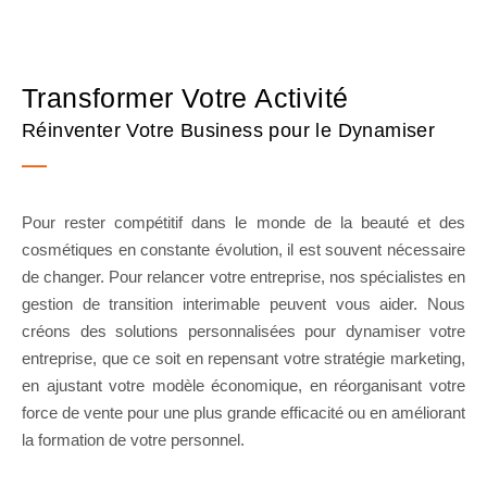
Transformer Votre Activité
Réinventer Votre Business pour le Dynamiser
Pour rester compétitif dans le monde de la beauté et des
cosmétiques en constante évolution, il est souvent nécessaire
de changer. Pour relancer votre entreprise, nos spécialistes en
gestion de transition interimable peuvent vous aider. Nous
créons des solutions personnalisées pour dynamiser votre
entreprise, que ce soit en repensant votre stratégie marketing,
en ajustant votre modèle économique, en réorganisant votre
force de vente pour une plus grande efficacité ou en améliorant
la formation de votre personnel.