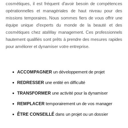
cosmétiques, il est fréquent d’avoir besoin de compétences
opérationnelles et managériales de haut niveau pour des
missions temporaires. Nous sommes fiers de vous offrir une
équipe unique d’experts du monde de la beauté et des
cosmétiques chez ataWay management. Ces professionnels
hautement qualifiés sont prêts à prendre des mesures rapides
pour améliorer et dynamiser votre entreprise.
ACCOMPAGNER
un développement de projet
REDRESSER
une entité en difficulté
TRANSFORMER
une activité pour la dynamiser
REMPLACER
temporairement un de vos manager
ÊTRE CONSEILLÉ
dans un projet ou un dossier