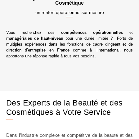
Cosmétique
un renfort opérationnel sur mesure
Vous recherchez des
compétences opérationnelles
et
managériales de haut-niveau
pour une durée limitée ? Forts de
multiples expériences dans les fonctions de cadre dirigeant et de
direction d’entreprise en France comme à l’International, nous
apportons une réponse rapide à tous vos besoins.
Des Experts de la Beauté et des
Cosmétiques à Votre Service
Dans l’industrie complexe et compétitive de la beauté et des