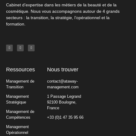
Cabinet d’expertise dans les métiers de la beauté et de la
cosmétique. Nous vous accompagnons autour de 4 grands
secteurs : la transition, la stratégie, l’opérationnel et la
formation.
Ressources
Nous trouver
Management de
contact@ataway-
Transition
management.com
Management
1 Passage Legrand
Stratégique
92100 Boulogne,
France
Management de
Compétences
+33 (0)1 47 35 95 66
Management
Opérationnel