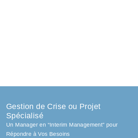
Gestion de Crise ou Projet
Spécialisé
Un Manager en “Interim Management” pour
Répondre à Vos Besoins