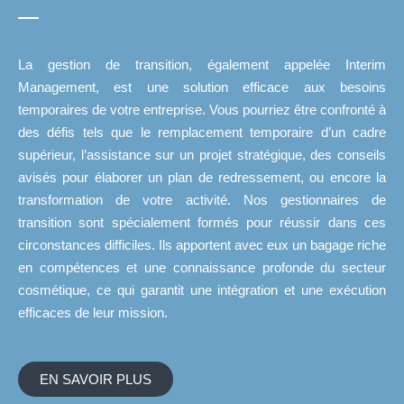
La gestion de transition, également appelée Interim
Management, est une solution efficace aux besoins
temporaires de votre entreprise. Vous pourriez être confronté à
des défis tels que le remplacement temporaire d’un cadre
supérieur, l’assistance sur un projet stratégique, des conseils
avisés pour élaborer un plan de redressement, ou encore la
transformation de votre activité. Nos gestionnaires de
transition sont spécialement formés pour réussir dans ces
circonstances difficiles. Ils apportent avec eux un bagage riche
en compétences et une connaissance profonde du secteur
cosmétique, ce qui garantit une intégration et une exécution
efficaces de leur mission.
EN SAVOIR PLUS