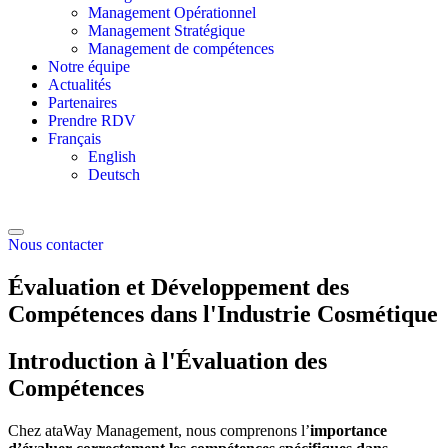
Management Opérationnel
Management Stratégique
Management de compétences
Notre équipe
Actualités
Partenaires
Prendre RDV
Français
English
Deutsch
Nous contacter
Évaluation et Développement des
Compétences dans l'Industrie Cosmétique
Introduction à l'Évaluation des
Compétences
Chez ataWay Management, nous comprenons l’
importance