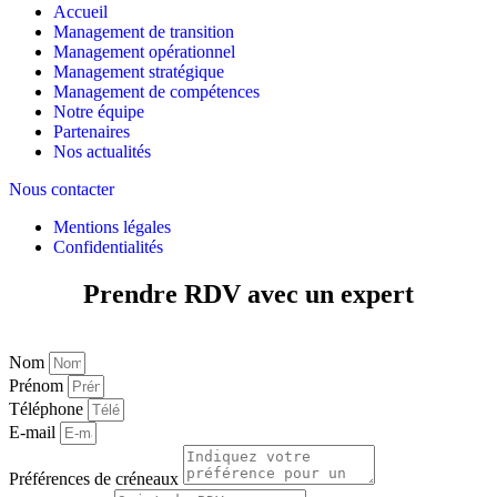
Accueil
Management de transition
Management opérationnel
Management stratégique
Management de compétences
Notre équipe
Partenaires
Nos actualités
Nous contacter
Mentions légales
Confidentialités
Prendre RDV avec un expert
Nom
Prénom
Téléphone
E-mail
Préférences de créneaux