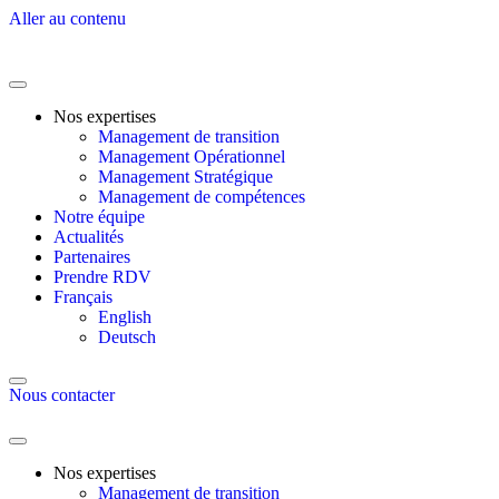
Aller au contenu
Nos expertises
Management de transition
Management Opérationnel
Management Stratégique
Management de compétences
Notre équipe
Actualités
Partenaires
Prendre RDV
Français
English
Deutsch
Nous contacter
Nos expertises
Management de transition