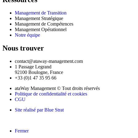
Management de Transition
Management Stratégique
Management de Compétences
Management Opérationnel
Notre équipe
Nous trouver
contact@ataway-management.com
1 Passage Legrand
92100 Boulogne, France
+33 (0)1 47 35 95 66
ataWay Management © Tout droits réservés
Politique de confidentialité et cookies
CGU
Site réalisé par Blue Strat
Fermer