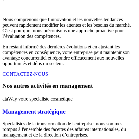
Nous comprenons que l’innovation et les nouvelles tendances
peuvent rapidement modifier les attentes et les besoins du marché.
C’est pourquoi nous préconisons une approche proactive pour
l’évaluation des compétences.
En restant informé des dernières évolutions et en ajustant les
compétences en conséquence, votre entreprise peut maintenir son
avantage concurrentiel et répondre efficacement aux nouvelles
opportunités et défis du secteur.
CONTACTEZ-NOUS
Nos autres activités en management
ataWay votre spécialiste cosmétique
Management stratégique
Spécialistes de la transformation de l'entreprise, nous sommes
rompus à l'ensemble des facettes des affaires internationales, du
management et de la direction d’entreprises.