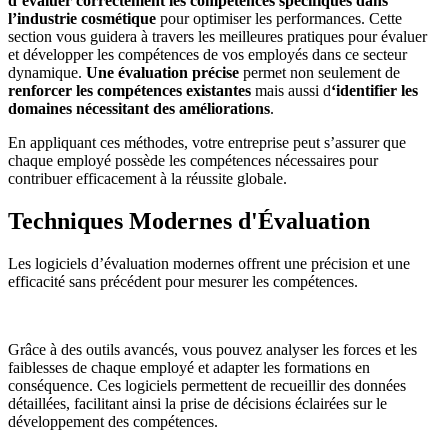
d’évaluer correctement les compétences spécifiques dans
l’industrie cosmétique
pour optimiser les performances. Cette
section vous guidera à travers les meilleures pratiques pour évaluer
et développer les compétences de vos employés dans ce secteur
dynamique.
Une évaluation précise
permet non seulement de
renforcer les compétences existantes
mais aussi d
‘identifier les
domaines nécessitant des améliorations
.
En appliquant ces méthodes, votre entreprise peut s’assurer que
chaque employé possède les compétences nécessaires pour
contribuer efficacement à la réussite globale.
Techniques Modernes d'Évaluation
Les logiciels d’évaluation modernes offrent une précision et une
efficacité sans précédent pour mesurer les compétences.
Grâce à des outils avancés, vous pouvez analyser les forces et les
faiblesses de chaque employé et adapter les formations en
conséquence. Ces logiciels permettent de recueillir des données
détaillées, facilitant ainsi la prise de décisions éclairées sur le
développement des compétences.