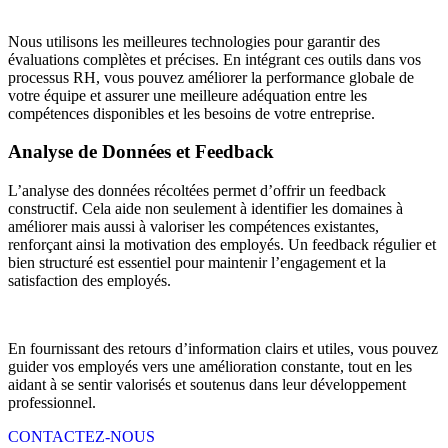
Nous utilisons les meilleures technologies pour garantir des
évaluations complètes et précises. En intégrant ces outils dans vos
processus RH, vous pouvez améliorer la performance globale de
votre équipe et assurer une meilleure adéquation entre les
compétences disponibles et les besoins de votre entreprise.
Analyse de Données et Feedback
L’analyse des données récoltées permet d’offrir un feedback
constructif. Cela aide non seulement à identifier les domaines à
améliorer mais aussi à valoriser les compétences existantes,
renforçant ainsi la motivation des employés. Un feedback régulier et
bien structuré est essentiel pour maintenir l’engagement et la
satisfaction des employés.
En fournissant des retours d’information clairs et utiles, vous pouvez
guider vos employés vers une amélioration constante, tout en les
aidant à se sentir valorisés et soutenus dans leur développement
professionnel.
CONTACTEZ-NOUS