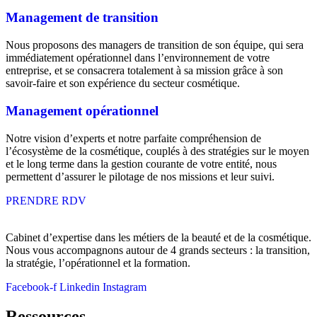
Management de transition
Nous proposons des managers de transition de son équipe, qui sera
immédiatement opérationnel dans l’environnement de votre
entreprise, et se consacrera totalement à sa mission grâce à son
savoir-faire et son expérience du secteur cosmétique.
Management opérationnel
Notre vision d’experts et notre parfaite compréhension de
l’écosystème de la cosmétique, couplés à des stratégies sur le moyen
et le long terme dans la gestion courante de votre entité, nous
permettent d’assurer le pilotage de nos missions et leur suivi.
PRENDRE RDV
Cabinet d’expertise dans les métiers de la beauté et de la cosmétique.
Nous vous accompagnons autour de 4 grands secteurs : la transition,
la stratégie, l’opérationnel et la formation.
Facebook-f
Linkedin
Instagram
Ressources