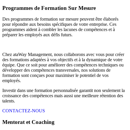
Programmes de Formation Sur Mesure
Des programmes de formation sur mesure peuvent être élaborés
pour répondre aux besoins spécifiques de votre entreprise. Ces
programmes aident à combler les lacunes de compétences et à
préparer les employés aux défis futurs.
Chez ataWay Management, nous collaborons avec vous pour créer
des formations adaptées à vos objectifs et à la dynamique de votre
équipe. Que ce soit pour améliorer des compétences techniques ou
développer des compétences transversales, nos solutions de
formation sont conçues pour maximiser le potentiel de vos
employés.
Investir dans une formation personnalisée garantit non seulement la
croissance des compétences mais aussi une meilleure rétention des
talents.
CONTACTEZ-NOUS
Mentorat et Coaching