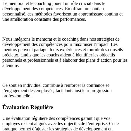
Le mentorat et le coaching jouent un rôle crucial dans le
développement des compétences. En offrant un soutien
personnalisé, ces méthodes favorisent un apprentissage continu et
une amélioration constante des performances.
Nous intégrons le mentorat et le coaching dans nos stratégies de
développement des compétences pour maximiser l’impact. Les
mentors peuvent partager leurs expériences et fournir des conseils
précieux, tandis que les coachs aident à identifier les objectifs
personnels et professionnels et à élaborer des plans d’action pour les
atteindre.
Ce soutien individuel contribue à renforcer la confiance et
l’engagement des employés, facilitant ainsi leur progression
professionnelle.
Évaluation Régulière
Une évaluation régulière des compétences garantit que vos
employés restent alignés avec les objectifs de l’entreprise. Cette
pratique permet d’ajuster les stratégies de développement en