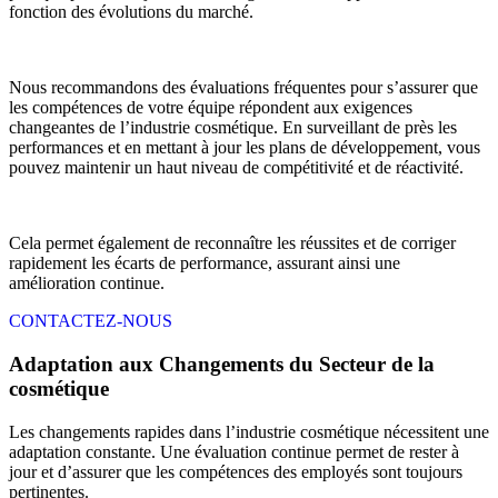
fonction des évolutions du marché.
Nous recommandons des évaluations fréquentes pour s’assurer que
les compétences de votre équipe répondent aux exigences
changeantes de l’industrie cosmétique. En surveillant de près les
performances et en mettant à jour les plans de développement, vous
pouvez maintenir un haut niveau de compétitivité et de réactivité.
Cela permet également de reconnaître les réussites et de corriger
rapidement les écarts de performance, assurant ainsi une
amélioration continue.
CONTACTEZ-NOUS
Adaptation aux Changements du Secteur de la
cosmétique
Les changements rapides dans l’industrie cosmétique nécessitent une
adaptation constante. Une évaluation continue permet de rester à
jour et d’assurer que les compétences des employés sont toujours
pertinentes.