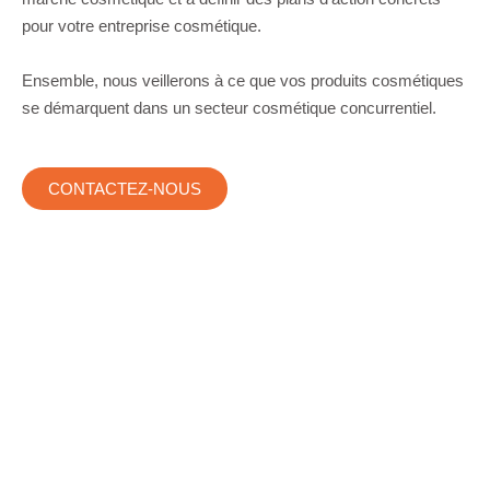
pour votre entreprise cosmétique.
Ensemble, nous veillerons à ce que vos produits cosmétiques
se démarquent dans un secteur cosmétique concurrentiel.
CONTACTEZ-NOUS