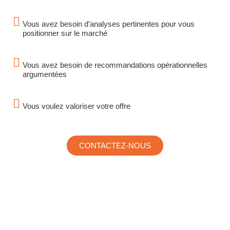
Vous avez besoin d’analyses pertinentes pour vous
positionner sur le marché
Vous avez besoin de recommandations opérationnelles
argumentées
Vous voulez valoriser votre offre
CONTACTEZ-NOUS