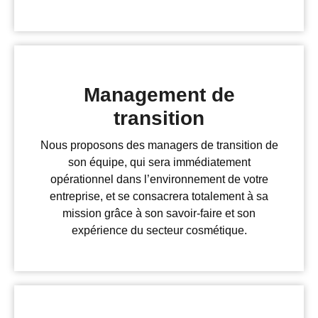
Management de
transition
Nous proposons des managers de transition de
son équipe, qui sera immédiatement
opérationnel dans l’environnement de votre
entreprise, et se consacrera totalement à sa
mission grâce à son savoir-faire et son
expérience du secteur cosmétique.