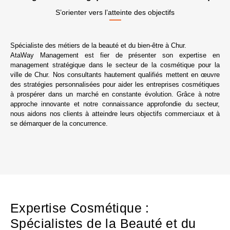
S’orienter vers l’atteinte des objectifs
Spécialiste des métiers de la beauté et du bien-être à Chur.
AtaWay Management est fier de présenter son expertise en
management stratégique dans le secteur de la cosmétique pour la
ville de Chur. Nos consultants hautement qualifiés mettent en œuvre
des stratégies personnalisées pour aider les entreprises cosmétiques
à prospérer dans un marché en constante évolution. Grâce à notre
approche innovante et notre connaissance approfondie du secteur,
nous aidons nos clients à atteindre leurs objectifs commerciaux et à
se démarquer de la concurrence.
Expertise Cosmétique :
Spécialistes de la Beauté et du