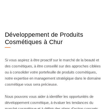
Développement de Produits
Cosmétiques à Chur
Si vous aspirez à être proactif sur le marché de la beauté et
des cosmétiques, à être conseillé sur des approches ciblées
ou à consolider votre portefeuille de produits cosmétiques,
notre expertise en management stratégique dans le domaine
cosmétique vous sera précieuse.
Nous pouvons vous aider à identifier les opportunités de
développement cosmétique, à évaluer les tendances du
marché cosmétique et à définir des plans d’action concrets