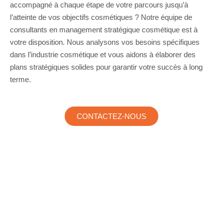
accompagné à chaque étape de votre parcours jusqu’à
l’atteinte de vos objectifs cosmétiques ? Notre équipe de
consultants en management stratégique cosmétique est à
votre disposition. Nous analysons vos besoins spécifiques
dans l’industrie cosmétique et vous aidons à élaborer des
plans stratégiques solides pour garantir votre succès à long
terme.
CONTACTEZ-NOUS