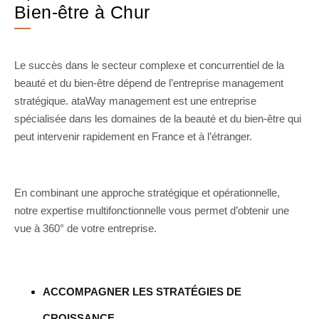
Bien-être à Chur
Le succès dans le secteur complexe et concurrentiel de la
beauté et du bien-être dépend de l’entreprise management
stratégique. ataWay management est une entreprise
spécialisée dans les domaines de la beauté et du bien-être qui
peut intervenir rapidement en France et à l’étranger.
En combinant une approche stratégique et opérationnelle,
notre expertise multifonctionnelle vous permet d’obtenir une
vue à 360° de votre entreprise.
ACCOMPAGNER LES STRATÉGIES DE
CROISSANCE