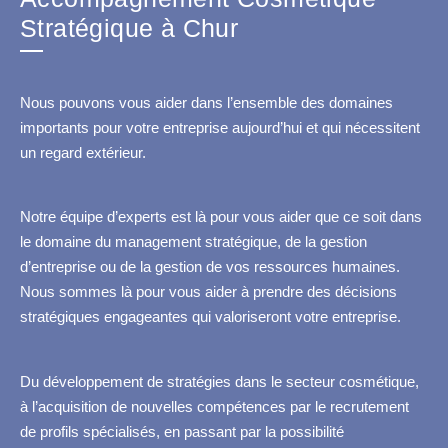
Stratégique à Chur
Nous pouvons vous aider dans l’ensemble des domaines
importants pour votre entreprise aujourd’hui et qui nécessitent
un regard extérieur.
Notre équipe d’experts est là pour vous aider que ce soit dans
le domaine du management stratégique, de la gestion
d’entreprise ou de la gestion de vos ressources humaines.
Nous sommes là pour vous aider à prendre des décisions
stratégiques engageantes qui valoriseront votre entreprise.
Du développement de stratégies dans le secteur cosmétique,
à l’acquisition de nouvelles compétences par le recrutement
de profils spécialisés, en passant par la possibilité