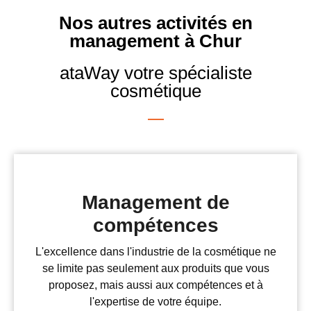
Nos autres activités en
management à Chur
ataWay votre spécialiste
cosmétique
Management de
compétences
L'excellence dans l'industrie de la cosmétique ne
se limite pas seulement aux produits que vous
proposez, mais aussi aux compétences et à
l'expertise de votre équipe.