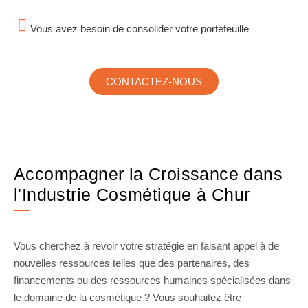
Vous avez besoin de consolider votre portefeuille
CONTACTEZ-NOUS
Accompagner la Croissance dans
l'Industrie Cosmétique à Chur
Vous cherchez à revoir votre stratégie en faisant appel à de
nouvelles ressources telles que des partenaires, des
financements ou des ressources humaines spécialisées dans
le domaine de la cosmétique ? Vous souhaitez être