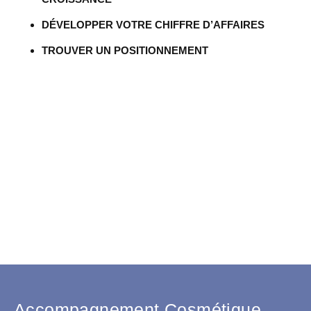
DÉVELOPPER VOTRE CHIFFRE D’AFFAIRES
TROUVER UN POSITIONNEMENT
Accompagnement Cosmétique