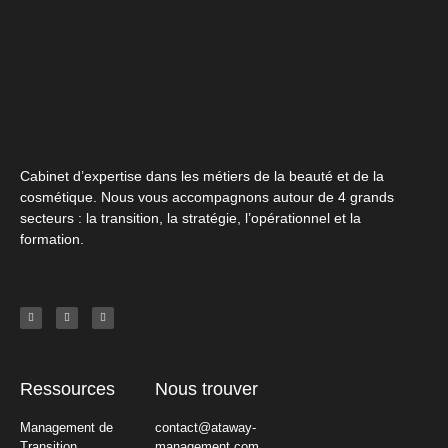
Cabinet d’expertise dans les métiers de la beauté et de la
cosmétique. Nous vous accompagnons autour de 4 grands
secteurs : la transition, la stratégie, l’opérationnel et la
formation.
Ressources
Nous trouver
Management de
contact@ataway-
Transition
management.com