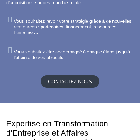
d’acquisitions sur des marchés ciblés.
Vous souhaitez revoir votre stratégie grâce à de nouvelles
ressources : partenaires, financement, ressources
humaines…
Vous souhaitez être accompagné à chaque étape jusqu’à
l’atteinte de vos objectifs
CONTACTEZ-NOUS
Expertise en Transformation
d'Entreprise et Affaires