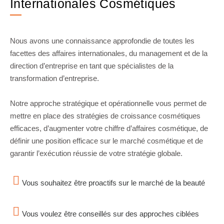
Internationales Cosmétiques
Nous avons une connaissance approfondie de toutes les
facettes des affaires internationales, du management et de la
direction d’entreprise en tant que spécialistes de la
transformation d’entreprise.
Notre approche stratégique et opérationnelle vous permet de
mettre en place des stratégies de croissance cosmétiques
efficaces, d’augmenter votre chiffre d’affaires cosmétique, de
définir une position efficace sur le marché cosmétique et de
garantir l’exécution réussie de votre stratégie globale.
Vous souhaitez être proactifs sur le marché de la beauté
Vous voulez être conseillés sur des approches ciblées