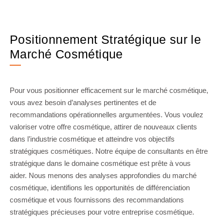
Positionnement Stratégique sur le
Marché Cosmétique
Pour vous positionner efficacement sur le marché cosmétique,
vous avez besoin d’analyses pertinentes et de
recommandations opérationnelles argumentées. Vous voulez
valoriser votre offre cosmétique, attirer de nouveaux clients
dans l’industrie cosmétique et atteindre vos objectifs
stratégiques cosmétiques. Notre équipe de consultants en être
stratégique dans le domaine cosmétique est prête à vous
aider. Nous menons des analyses approfondies du marché
cosmétique, identifions les opportunités de différenciation
cosmétique et vous fournissons des recommandations
stratégiques précieuses pour votre entreprise cosmétique.