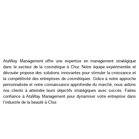
AtaWay Management offre une expertise en management stratégique
dans le secteur de la cosmétique à Chur. Notre équipe expérimentée et
dévouée propose des solutions innovantes pour stimuler la croissance et
la compétitivité des entreprises de cosmétiques. Grâce à notre approche
personnalisée et notre connaissance approfondie du marché, nous aidons
nos clients à atteindre leurs objectifs stratégiques avec succès. Faites
confiance à AtaWay Management pour dynamiser votre entreprise dans
l’industrie de la beauté à Chur.