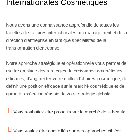
Internationales Cosmétiques
Nous avons une connaissance approfondie de toutes les
facettes des affaires internationales, du management et de la
direction d’entreprise en tant que spécialistes de la
transformation d’entreprise.
Notre approche stratégique et opérationnelle vous permet de
mettre en place des stratégies de croissance cosmétiques
efficaces, d’augmenter votre chiffre d’affaires cosmétique, de
définir une position efficace sur le marché cosmétique et de
garantir l’exécution réussie de votre stratégie globale.
Vous souhaitez être proactifs sur le marché de la beauté
Vous voulez être conseillés sur des approches ciblées