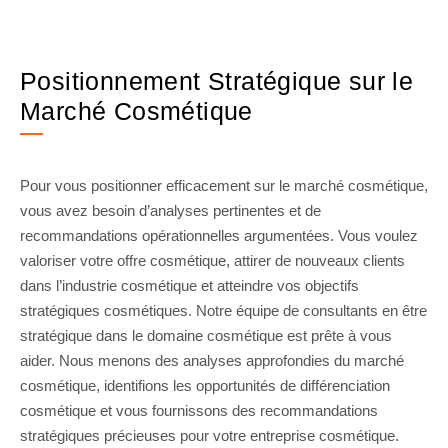
Positionnement Stratégique sur le
Marché Cosmétique
Pour vous positionner efficacement sur le marché cosmétique,
vous avez besoin d’analyses pertinentes et de
recommandations opérationnelles argumentées. Vous voulez
valoriser votre offre cosmétique, attirer de nouveaux clients
dans l’industrie cosmétique et atteindre vos objectifs
stratégiques cosmétiques. Notre équipe de consultants en être
stratégique dans le domaine cosmétique est prête à vous
aider. Nous menons des analyses approfondies du marché
cosmétique, identifions les opportunités de différenciation
cosmétique et vous fournissons des recommandations
stratégiques précieuses pour votre entreprise cosmétique.