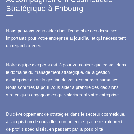
Stratégique à Fribourg
Nous pouvons vous aider dans l’ensemble des domaines
importants pour votre entreprise aujourd’hui et qui nécessitent
un regard extérieur.
Notre équipe d’experts est là pour vous aider que ce soit dans
le domaine du management stratégique, de la gestion
d’entreprise ou de la gestion de vos ressources humaines.
Nous sommes là pour vous aider à prendre des décisions
stratégiques engageantes qui valoriseront votre entreprise.
Du développement de stratégies dans le secteur cosmétique,
à l’acquisition de nouvelles compétences par le recrutement
de profils spécialisés, en passant par la possibilité