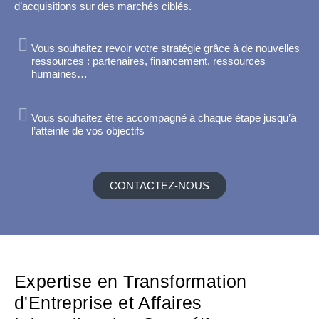
d’acquisitions sur des marchés ciblés.
Vous souhaitez revoir votre stratégie grâce à de nouvelles
ressources : partenaires, financement, ressources
humaines…
Vous souhaitez être accompagné à chaque étape jusqu’à
l’atteinte de vos objectifs
CONTACTEZ-NOUS
Expertise en Transformation
d'Entreprise et Affaires