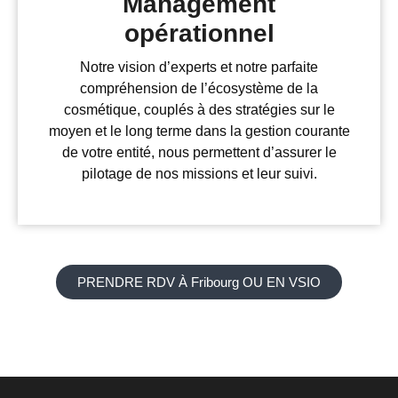
Management
opérationnel
Notre vision d’experts et notre parfaite
compréhension de l’écosystème de la
cosmétique, couplés à des stratégies sur le
moyen et le long terme dans la gestion courante
de votre entité, nous permettent d’assurer le
pilotage de nos missions et leur suivi.
PRENDRE RDV À Fribourg OU EN VSIO