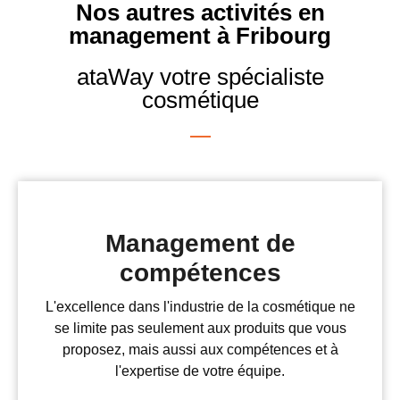
Nos autres activités en
management à Fribourg
ataWay votre spécialiste
cosmétique
Management de
compétences
L'excellence dans l'industrie de la cosmétique ne
se limite pas seulement aux produits que vous
proposez, mais aussi aux compétences et à
l'expertise de votre équipe.