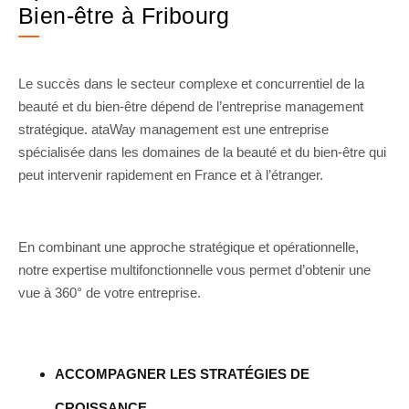
Bien-être à Fribourg
Le succès dans le secteur complexe et concurrentiel de la
beauté et du bien-être dépend de l’entreprise management
stratégique. ataWay management est une entreprise
spécialisée dans les domaines de la beauté et du bien-être qui
peut intervenir rapidement en France et à l’étranger.
En combinant une approche stratégique et opérationnelle,
notre expertise multifonctionnelle vous permet d’obtenir une
vue à 360° de votre entreprise.
ACCOMPAGNER LES STRATÉGIES DE
CROISSANCE