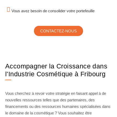
Vous avez besoin de consolider votre portefeuille
CONTACTEZ-NOUS
Accompagner la Croissance dans
l'Industrie Cosmétique à Fribourg
Vous cherchez à revoir votre stratégie en faisant appel à de
nouvelles ressources telles que des partenaires, des
financements ou des ressources humaines spécialisées dans
le domaine de la cosmétique ? Vous souhaitez être