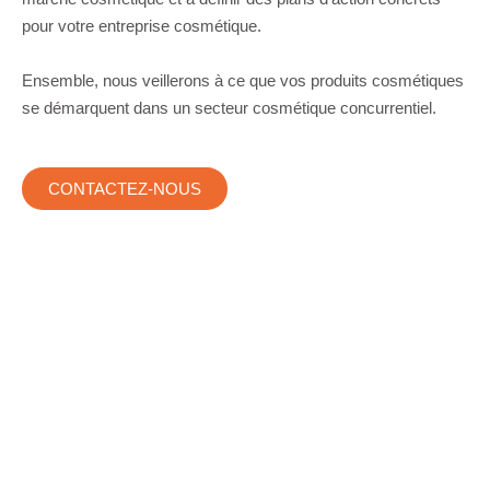
pour votre entreprise cosmétique.
Ensemble, nous veillerons à ce que vos produits cosmétiques
se démarquent dans un secteur cosmétique concurrentiel.
CONTACTEZ-NOUS