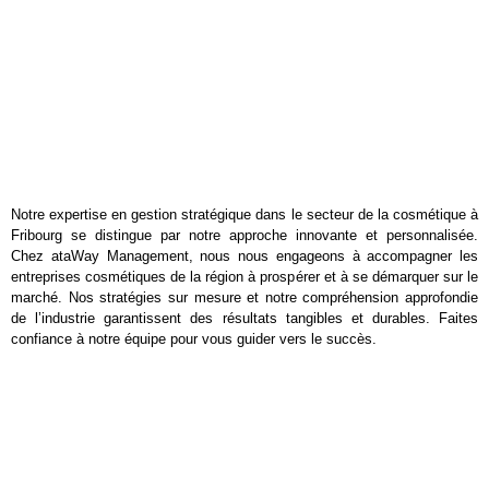
Notre expertise en gestion stratégique dans le secteur de la cosmétique à
Fribourg se distingue par notre approche innovante et personnalisée.
Chez ataWay Management, nous nous engageons à accompagner les
entreprises cosmétiques de la région à prospérer et à se démarquer sur le
marché. Nos stratégies sur mesure et notre compréhension approfondie
de l’industrie garantissent des résultats tangibles et durables. Faites
confiance à notre équipe pour vous guider vers le succès.