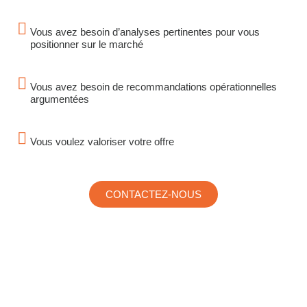
Vous avez besoin d’analyses pertinentes pour vous
positionner sur le marché
Vous avez besoin de recommandations opérationnelles
argumentées
Vous voulez valoriser votre offre
CONTACTEZ-NOUS