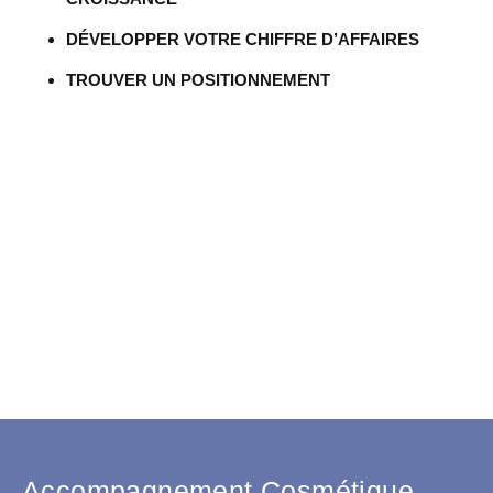
DÉVELOPPER VOTRE CHIFFRE D’AFFAIRES
TROUVER UN POSITIONNEMENT
Accompagnement Cosmétique