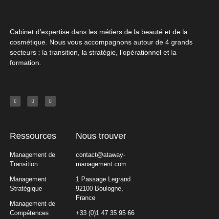
Cabinet d’expertise dans les métiers de la beauté et de la
cosmétique. Nous vous accompagnons autour de 4 grands
secteurs : la transition, la stratégie, l’opérationnel et la
formation.
Ressources
Nous trouver
Management de
contact@ataway-
Transition
management.com
Management
1 Passage Legrand
Stratégique
92100 Boulogne,
France
Management de
Compétences
+33 (0)1 47 35 95 66