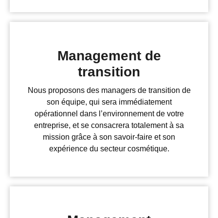
Management de
transition
Nous proposons des managers de transition de
son équipe, qui sera immédiatement
opérationnel dans l’environnement de votre
entreprise, et se consacrera totalement à sa
mission grâce à son savoir-faire et son
expérience du secteur cosmétique.