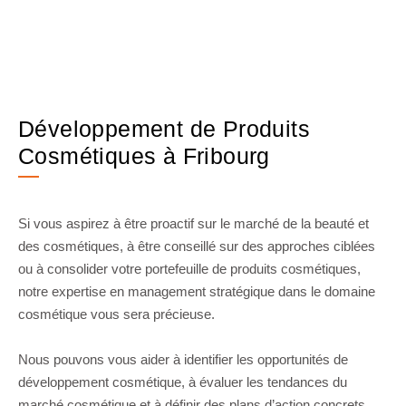
Développement de Produits
Cosmétiques à Fribourg
Si vous aspirez à être proactif sur le marché de la beauté et
des cosmétiques, à être conseillé sur des approches ciblées
ou à consolider votre portefeuille de produits cosmétiques,
notre expertise en management stratégique dans le domaine
cosmétique vous sera précieuse.
Nous pouvons vous aider à identifier les opportunités de
développement cosmétique, à évaluer les tendances du
marché cosmétique et à définir des plans d’action concrets