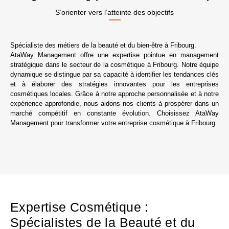
S’orienter vers l’atteinte des objectifs
Spécialiste des métiers de la beauté et du bien-être à Fribourg.
AtaWay Management offre une expertise pointue en management
stratégique dans le secteur de la cosmétique à Fribourg. Notre équipe
dynamique se distingue par sa capacité à identifier les tendances clés
et à élaborer des stratégies innovantes pour les entreprises
cosmétiques locales. Grâce à notre approche personnalisée et à notre
expérience approfondie, nous aidons nos clients à prospérer dans un
marché compétitif en constante évolution. Choisissez AtaWay
Management pour transformer votre entreprise cosmétique à Fribourg.
Expertise Cosmétique :
Spécialistes de la Beauté et du