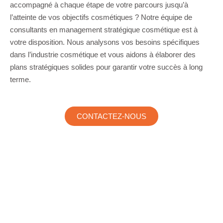
accompagné à chaque étape de votre parcours jusqu’à
l’atteinte de vos objectifs cosmétiques ? Notre équipe de
consultants en management stratégique cosmétique est à
votre disposition. Nous analysons vos besoins spécifiques
dans l’industrie cosmétique et vous aidons à élaborer des
plans stratégiques solides pour garantir votre succès à long
terme.
CONTACTEZ-NOUS