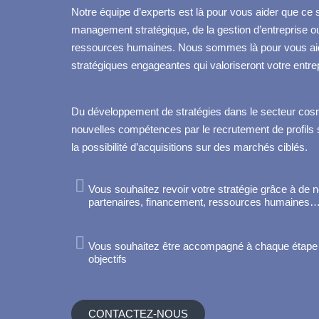
Notre équipe d’experts est là pour vous aider que ce 
management stratégique, de la gestion d’entreprise o
ressources humaines. Nous sommes là pour vous aid
stratégiques engageantes qui valoriseront votre entre
Du développement de stratégies dans le secteur cosmé
nouvelles compétences par le recrutement de profils 
la possibilité d’acquisitions sur des marchés ciblés.
Vous souhaitez revoir votre stratégie grâce à de 
partenaires, financement, ressources humaines
Vous souhaitez être accompagné à chaque étape ju
objectifs
CONTACTEZ-NOUS