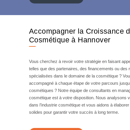
Accompagner la Croissance da
Cosmétique à Hannover
Vous cherchez à revoir votre stratégie en faisant app
telles que des partenaires, des financements ou de
spécialisées dans le domaine de la cosmétique ? Vou
accompagné à chaque étape de votre parcours jusqu’à 
cosmétiques ? Notre équipe de consultants en mana
cosmétique est à votre disposition. Nous analysons 
dans l’industrie cosmétique et vous aidons à élaborer
solides pour garantir votre succès à long terme.