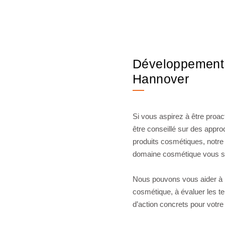
Développement 
Hannover
Si vous aspirez à être proac
être conseillé sur des appro
produits cosmétiques, notre
domaine cosmétique vous s
Nous pouvons vous aider à i
cosmétique, à évaluer les t
d’action concrets pour votre