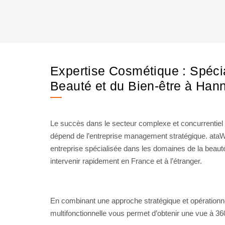
Expertise Cosmétique : Spécia
Beauté et du Bien-être à Han
Le succès dans le secteur complexe et concurrentiel d
dépend de l’entreprise management stratégique. at
entreprise spécialisée dans les domaines de la beauté
intervenir rapidement en France et à l’étranger.
En combinant une approche stratégique et opérationne
multifonctionnelle vous permet d’obtenir une vue à 360