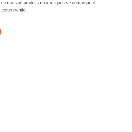
à ce que vos produits cosmétiques se démarquent
concurrentiel.