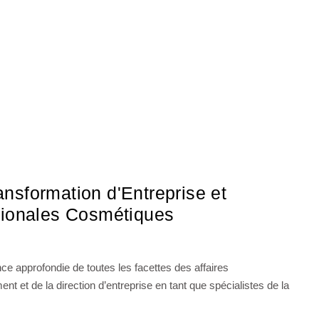
ansformation d'Entreprise et
ationales Cosmétiques
 approfondie de toutes les facettes des affaires
t et de la direction d’entreprise en tant que spécialistes de la