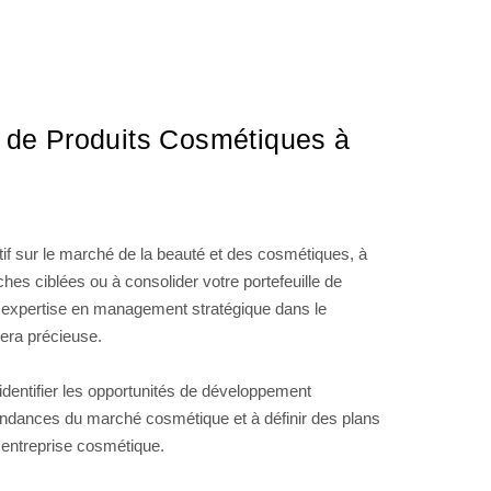
de Produits Cosmétiques à
tif sur le marché de la beauté et des cosmétiques, à
ches ciblées ou à consolider votre portefeuille de
 expertise en management stratégique dans le
era précieuse.
dentifier les opportunités de développement
endances du marché cosmétique et à définir des plans
 entreprise cosmétique.