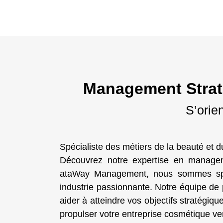
Management Straté
S’orien
Spécialiste des métiers de la beauté et d
Découvrez notre expertise en managem
ataWay Management, nous sommes spéc
industrie passionnante. Notre équipe de
aider à atteindre vos objectifs stratégiqu
propulser votre entreprise cosmétique ve