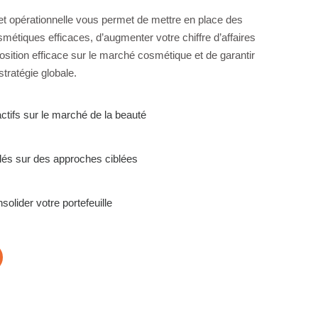
et opérationnelle vous permet de mettre en place des
métiques efficaces, d’augmenter votre chiffre d’affaires
osition efficace sur le marché cosmétique et de garantir
stratégie globale.
ctifs sur le marché de la beauté
llés sur des approches ciblées
olider votre portefeuille