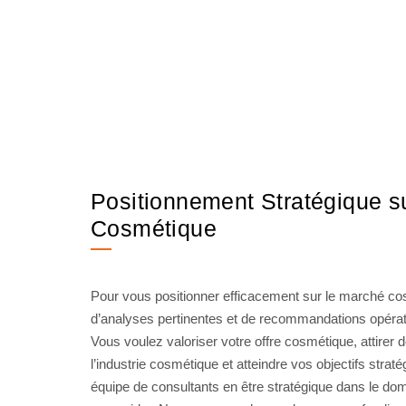
Positionnement Stratégique s
Cosmétique
Pour vous positionner efficacement sur le marché c
d’analyses pertinentes et de recommandations opéra
Vous voulez valoriser votre offre cosmétique, attirer
l’industrie cosmétique et atteindre vos objectifs stra
équipe de consultants en être stratégique dans le do