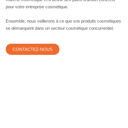
pour votre entreprise cosmétique.
Ensemble, nous veillerons à ce que vos produits cosmétiques
se démarquent dans un secteur cosmétique concurrentiel.
CONTACTEZ-NOUS