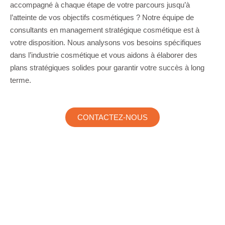
accompagné à chaque étape de votre parcours jusqu’à
l’atteinte de vos objectifs cosmétiques ? Notre équipe de
consultants en management stratégique cosmétique est à
votre disposition. Nous analysons vos besoins spécifiques
dans l’industrie cosmétique et vous aidons à élaborer des
plans stratégiques solides pour garantir votre succès à long
terme.
CONTACTEZ-NOUS