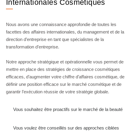
Internationales Cosmétiques
Nous avons une connaissance approfondie de toutes les
facettes des affaires internationales, du management et de la
direction d’entreprise en tant que spécialistes de la
transformation d’entreprise.
Notre approche stratégique et opérationnelle vous permet de
mettre en place des stratégies de croissance cosmétiques
efficaces, d’augmenter votre chiffre d’affaires cosmétique, de
définir une position efficace sur le marché cosmétique et de
garantir l’exécution réussie de votre stratégie globale.
Vous souhaitez être proactifs sur le marché de la beauté
Vous voulez être conseillés sur des approches ciblées