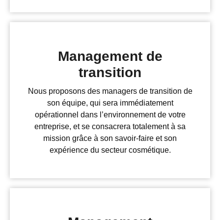
Management de
transition
Nous proposons des managers de transition de
son équipe, qui sera immédiatement
opérationnel dans l’environnement de votre
entreprise, et se consacrera totalement à sa
mission grâce à son savoir-faire et son
expérience du secteur cosmétique.