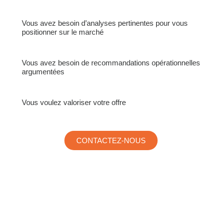
Vous avez besoin d’analyses pertinentes pour vous
positionner sur le marché
Vous avez besoin de recommandations opérationnelles
argumentées
Vous voulez valoriser votre offre
CONTACTEZ-NOUS