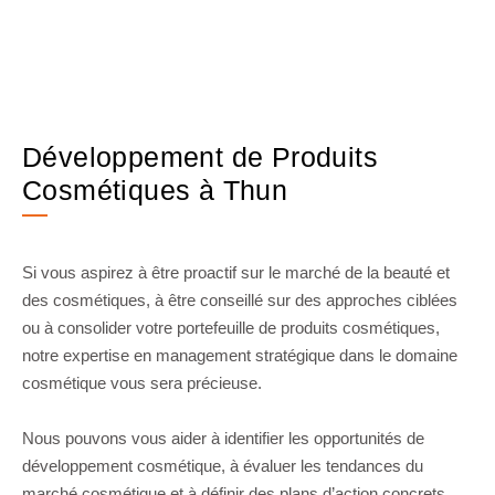
Développement de Produits
Cosmétiques à Thun
Si vous aspirez à être proactif sur le marché de la beauté et
des cosmétiques, à être conseillé sur des approches ciblées
ou à consolider votre portefeuille de produits cosmétiques,
notre expertise en management stratégique dans le domaine
cosmétique vous sera précieuse.
Nous pouvons vous aider à identifier les opportunités de
développement cosmétique, à évaluer les tendances du
marché cosmétique et à définir des plans d’action concrets