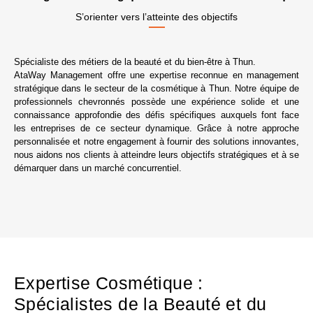
S’orienter vers l’atteinte des objectifs
Spécialiste des métiers de la beauté et du bien-être à Thun.
AtaWay Management offre une expertise reconnue en management
stratégique dans le secteur de la cosmétique à Thun. Notre équipe de
professionnels chevronnés possède une expérience solide et une
connaissance approfondie des défis spécifiques auxquels font face
les entreprises de ce secteur dynamique. Grâce à notre approche
personnalisée et notre engagement à fournir des solutions innovantes,
nous aidons nos clients à atteindre leurs objectifs stratégiques et à se
démarquer dans un marché concurrentiel.
Expertise Cosmétique :
Spécialistes de la Beauté et du