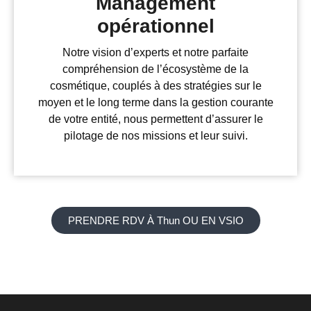
Management
opérationnel
Notre vision d’experts et notre parfaite
compréhension de l’écosystème de la
cosmétique, couplés à des stratégies sur le
moyen et le long terme dans la gestion courante
de votre entité, nous permettent d’assurer le
pilotage de nos missions et leur suivi.
PRENDRE RDV À Thun OU EN VSIO