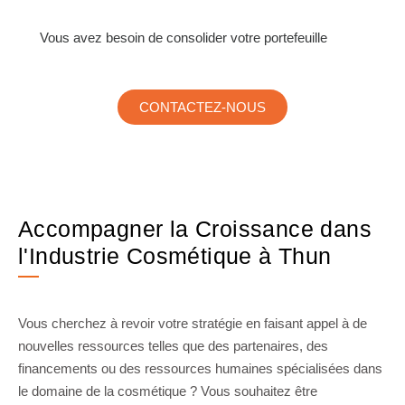
Vous avez besoin de consolider votre portefeuille
CONTACTEZ-NOUS
Accompagner la Croissance dans
l'Industrie Cosmétique à Thun
Vous cherchez à revoir votre stratégie en faisant appel à de
nouvelles ressources telles que des partenaires, des
financements ou des ressources humaines spécialisées dans
le domaine de la cosmétique ? Vous souhaitez être