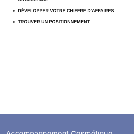
DÉVELOPPER VOTRE CHIFFRE D’AFFAIRES
TROUVER UN POSITIONNEMENT
Accompagnement Cosmétique