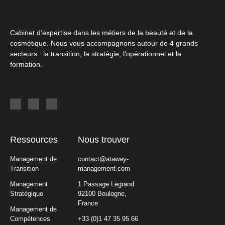
Cabinet d’expertise dans les métiers de la beauté et de la
cosmétique. Nous vous accompagnons autour de 4 grands
secteurs : la transition, la stratégie, l’opérationnel et la
formation.
Ressources
Nous trouver
Management de
contact@ataway-
Transition
management.com
Management
1 Passage Legrand
Stratégique
92100 Boulogne,
France
Management de
Compétences
+33 (0)1 47 35 95 66