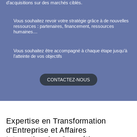
d’acquisitions sur des marchés ciblés.
Vous souhaitez revoir votre stratégie grâce à de nouvelles
ressources : partenaires, financement, ressources
humaines…
Vous souhaitez être accompagné à chaque étape jusqu’à
l’atteinte de vos objectifs
CONTACTEZ-NOUS
Expertise en Transformation
d'Entreprise et Affaires