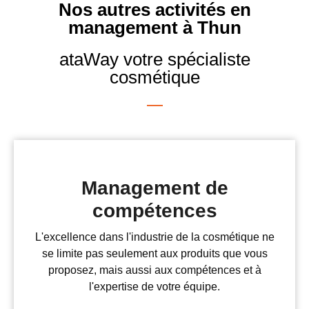
Nos autres activités en
management à Thun
ataWay votre spécialiste
cosmétique
Management de
compétences
L'excellence dans l'industrie de la cosmétique ne
se limite pas seulement aux produits que vous
proposez, mais aussi aux compétences et à
l'expertise de votre équipe.