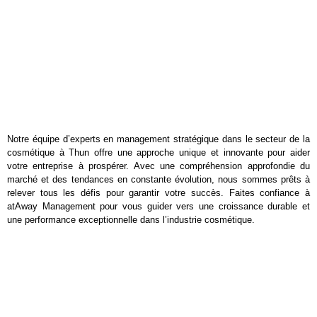
Notre équipe d’experts en management stratégique dans le secteur de la
cosmétique à Thun offre une approche unique et innovante pour aider
votre entreprise à prospérer. Avec une compréhension approfondie du
marché et des tendances en constante évolution, nous sommes prêts à
relever tous les défis pour garantir votre succès. Faites confiance à
atAway Management pour vous guider vers une croissance durable et
une performance exceptionnelle dans l’industrie cosmétique.