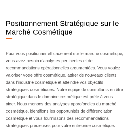
Positionnement Stratégique sur le
Marché Cosmétique
Pour vous positionner efficacement sur le marché cosmétique,
vous avez besoin d’analyses pertinentes et de
recommandations opérationnelles argumentées. Vous voulez
valoriser votre offre cosmétique, attirer de nouveaux clients
dans l’industrie cosmétique et atteindre vos objectifs
stratégiques cosmétiques. Notre équipe de consultants en être
stratégique dans le domaine cosmétique est prête à vous
aider. Nous menons des analyses approfondies du marché
cosmétique, identifions les opportunités de différenciation
cosmétique et vous fournissons des recommandations
stratégiques précieuses pour votre entreprise cosmétique.