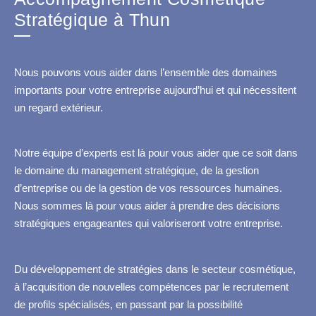
Stratégique à Thun
Nous pouvons vous aider dans l’ensemble des domaines
importants pour votre entreprise aujourd’hui et qui nécessitent
un regard extérieur.
Notre équipe d’experts est là pour vous aider que ce soit dans
le domaine du management stratégique, de la gestion
d’entreprise ou de la gestion de vos ressources humaines.
Nous sommes là pour vous aider à prendre des décisions
stratégiques engageantes qui valoriseront votre entreprise.
Du développement de stratégies dans le secteur cosmétique,
à l’acquisition de nouvelles compétences par le recrutement
de profils spécialisés, en passant par la possibilité