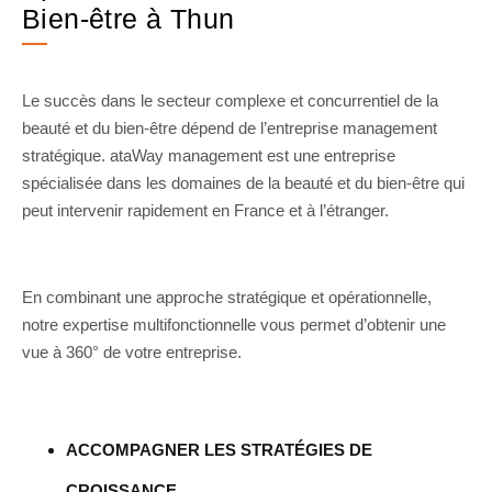
Bien-être à Thun
Le succès dans le secteur complexe et concurrentiel de la
beauté et du bien-être dépend de l’entreprise management
stratégique. ataWay management est une entreprise
spécialisée dans les domaines de la beauté et du bien-être qui
peut intervenir rapidement en France et à l’étranger.
En combinant une approche stratégique et opérationnelle,
notre expertise multifonctionnelle vous permet d’obtenir une
vue à 360° de votre entreprise.
ACCOMPAGNER LES STRATÉGIES DE
CROISSANCE