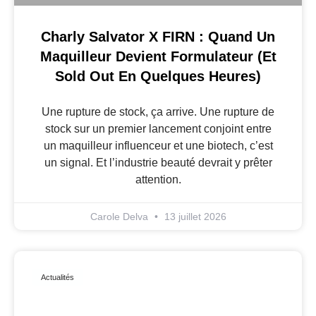
Charly Salvator X FIRN : Quand Un
Maquilleur Devient Formulateur (et
Sold Out En Quelques Heures)
Une rupture de stock, ça arrive. Une rupture de
stock sur un premier lancement conjoint entre
un maquilleur influenceur et une biotech, c’est
un signal. Et l’industrie beauté devrait y prêter
attention.
Carole Delva
13 juillet 2026
Actualités