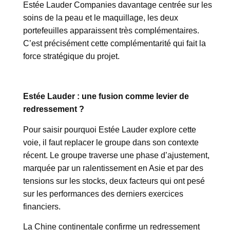
Estée Lauder Companies davantage centrée sur les
soins de la peau et le maquillage, les deux
portefeuilles apparaissent très complémentaires.
C’est précisément cette complémentarité qui fait la
force stratégique du projet.
Estée Lauder : une fusion comme levier de
redressement ?
Pour saisir pourquoi Estée Lauder explore cette
voie, il faut replacer le groupe dans son contexte
récent. Le groupe traverse une phase d’ajustement,
marquée par un ralentissement en Asie et par des
tensions sur les stocks, deux facteurs qui ont pesé
sur les performances des derniers exercices
financiers.
La Chine continentale confirme un redressement