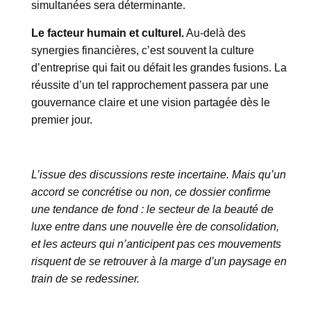
simultanées sera déterminante.
Le facteur humain et culturel.
Au-delà des
synergies financières, c’est souvent la culture
d’entreprise qui fait ou défait les grandes fusions. La
réussite d’un tel rapprochement passera par une
gouvernance claire et une vision partagée dès le
premier jour.
L’issue des discussions reste incertaine. Mais qu’un
accord se concrétise ou non, ce dossier confirme
une tendance de fond : le secteur de la beauté de
luxe entre dans une nouvelle ère de consolidation,
et les acteurs qui n’anticipent pas ces mouvements
risquent de se retrouver à la marge d’un paysage en
train de se redessiner.