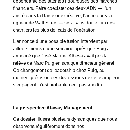
dépendante des attentes rigoureuses des marchés
financiers. Faire coexister ces deux ADN — l’un
ancré dans la Barcelone créative, l’autre dans la
rigueur de Wall Street — sera sans doute l’un des
chantiers les plus délicats de l’opération.
L’annonce d’une possible fusion intervient par
ailleurs moins d’une semaine après que Puig a
annoncé que José Manuel Albesa avait pris la
relève de Marc Puig en tant que directeur général.
Ce changement de leadership chez Puig, au
moment précis où des discussions de cette ampleur
s’engagent, n’est probablement pas anodin.
La perspective Ataway Management
Ce dossier illustre plusieurs dynamiques que nous
observons régulièrement dans nos