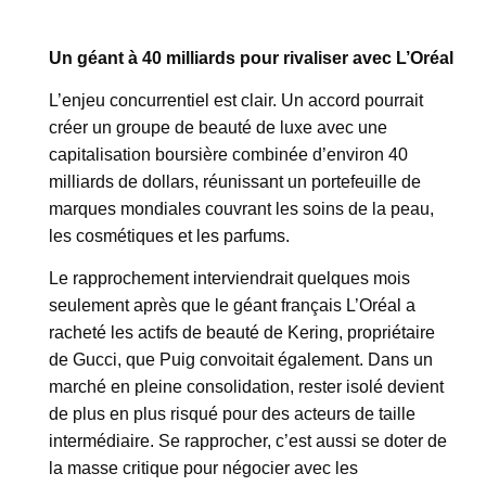
Un géant à 40 milliards pour rivaliser avec L’Oréal
L’enjeu concurrentiel est clair. Un accord pourrait
créer un groupe de beauté de luxe avec une
capitalisation boursière combinée d’environ 40
milliards de dollars, réunissant un portefeuille de
marques mondiales couvrant les soins de la peau,
les cosmétiques et les parfums.
Le rapprochement interviendrait quelques mois
seulement après que le géant français L’Oréal a
racheté les actifs de beauté de Kering, propriétaire
de Gucci, que Puig convoitait également. Dans un
marché en pleine consolidation, rester isolé devient
de plus en plus risqué pour des acteurs de taille
intermédiaire. Se rapprocher, c’est aussi se doter de
la masse critique pour négocier avec les