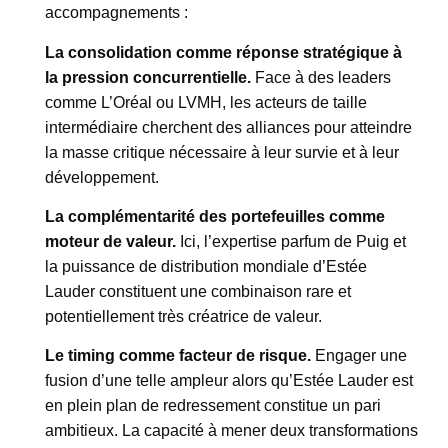
accompagnements :
La consolidation comme réponse stratégique à
la pression concurrentielle.
Face à des leaders
comme L’Oréal ou LVMH, les acteurs de taille
intermédiaire cherchent des alliances pour atteindre
la masse critique nécessaire à leur survie et à leur
développement.
La complémentarité des portefeuilles comme
moteur de valeur.
Ici, l’expertise parfum de Puig et
la puissance de distribution mondiale d’Estée
Lauder constituent une combinaison rare et
potentiellement très créatrice de valeur.
Le timing comme facteur de risque.
Engager une
fusion d’une telle ampleur alors qu’Estée Lauder est
en plein plan de redressement constitue un pari
ambitieux. La capacité à mener deux transformations