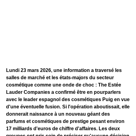
Lundi 23 mars 2026, une information a traversé les
salles de marché et les états-majors du secteur
cosmétique comme une onde de choc : The Estée
Lauder Companies a confirmé être en pourparlers
avec le leader espagnol des cosmétiques Puig en vue
d'une éventuelle fusion. Si l'opération aboutissait, elle
donnerait naissance à un nouveau géant des
parfums et cosmétiques de prestige pesant environ
17 milliards d'euros de chiffre d'affaires. Les deux
groupes ont pris soin de préciser qu'aucune décision