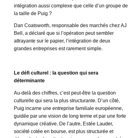
intégration aussi complexe que celle d’un groupe de
la taille de Puig ?
Dan Coatsworth, responsable des marchés chez AJ
Bell, a déclaré que si l’opération peut sembler
attrayante sur le papier, l’intégration de deux
grandes entreprises est rarement simple.
Le défi culturel : la question qui sera
déterminante
Au-delà des chiffres, c’est peut-être la question
culturelle qui sera la plus structurante. D’un côté,
Puig incarne une entreprise familiale européenne,
guidée par une vision de long terme et par une forte
dynamique créative. De l’autre, Estée Lauder,
société cotée en bourse, est plus structurée et