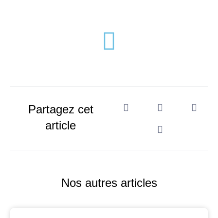
Partagez cet
article
Nos autres articles