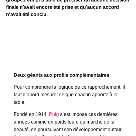
finale n'avait encore été prise et qu'aucun accord
n'avait été conclu.
Deux géants aux profils complémentaires
Pour comprendre la logique de ce rapprochement, il
faut d’abord mesurer ce que chacun apporte à la
table.
Fondé en 1914,
Puig
s’est imposé ces dernières
années comme un poids lourd du marché de la
beauté, en poursuivant son développement autour