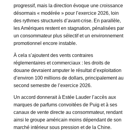
progressif, mais la direction évoque une croissance
désormais « modérée » pour l’exercice 2026, loin
des rythmes structurels d’avant-crise. En parallèle,
les Amériques restent en stagnation, pénalisées par
un consommateur plus sélectif et un environnement
promotionnel encore instable.
À cela s’ajoutent des vents contraires
réglementaires et commerciaux : les droits de
douane devraient amputer le résultat d’exploitation
d’environ 100 millions de dollars, principalement au
second semestre de l’exercice 2026.
Un accord donnerait à Estée Lauder l’accès aux
marques de parfums convoitées de Puig et à ses
canaux de vente directe au consommateur, rendant
ainsi le groupe américain moins dépendant de son
marché intérieur sous pression et de la Chine.