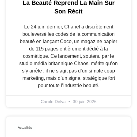
La Beauté Reprend La Main Sur
Son Récit
Le 24 juin dernier, Chanel a discrètement
bouleversé les codes de la communication
beauté en lançant Coco, un magazine papier
de 115 pages entièrement dédié à la
cosmétique. Ce lancement, soutenu par le
studio média britannique Chaos, mérite qu’on
s’y arrête : il ne s’agit pas d’un simple coup
marketing, mais d’un signal stratégique fort
pour toute l’industrie beauté.
Carole Delva
30 juin 2026
Actualités