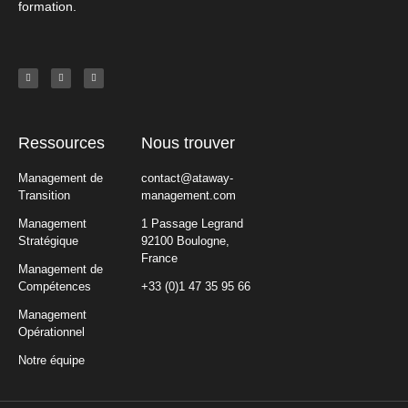
formation.
Ressources
Nous trouver
Management de
contact@ataway-
Transition
management.com
Management
1 Passage Legrand
Stratégique
92100 Boulogne,
France
Management de
Compétences
+33 (0)1 47 35 95 66
Management
Opérationnel
Notre équipe