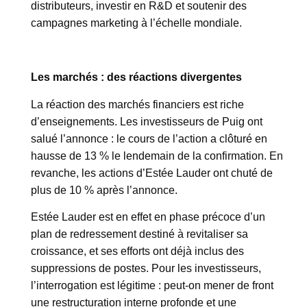
distributeurs, investir en R&D et soutenir des
campagnes marketing à l’échelle mondiale.
Les marchés : des réactions divergentes
La réaction des marchés financiers est riche
d’enseignements. Les investisseurs de Puig ont
salué l’annonce : le cours de l’action a clôturé en
hausse de 13 % le lendemain de la confirmation. En
revanche, les actions d’Estée Lauder ont chuté de
plus de 10 % après l’annonce.
Estée Lauder est en effet en phase précoce d’un
plan de redressement destiné à revitaliser sa
croissance, et ses efforts ont déjà inclus des
suppressions de postes. Pour les investisseurs,
l’interrogation est légitime : peut-on mener de front
une restructuration interne profonde et une