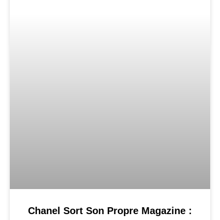
Chanel Sort Son Propre Magazine :