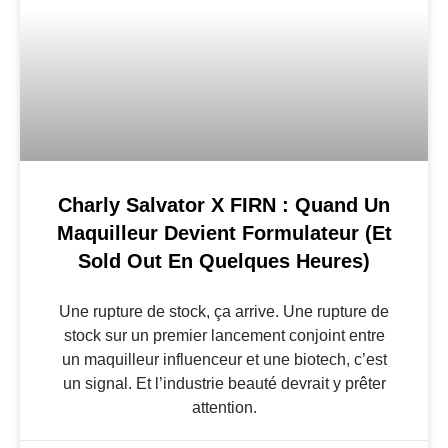
Charly Salvator X FIRN : Quand Un
Maquilleur Devient Formulateur (et
Sold Out En Quelques Heures)
Une rupture de stock, ça arrive. Une rupture de
stock sur un premier lancement conjoint entre
un maquilleur influenceur et une biotech, c’est
un signal. Et l’industrie beauté devrait y prêter
attention.