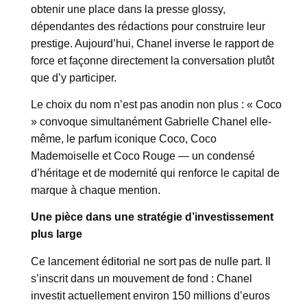
obtenir une place dans la presse glossy,
dépendantes des rédactions pour construire leur
prestige. Aujourd’hui, Chanel inverse le rapport de
force et façonne directement la conversation plutôt
que d’y participer.
Le choix du nom n’est pas anodin non plus : « Coco
» convoque simultanément Gabrielle Chanel elle-
même, le parfum iconique Coco, Coco
Mademoiselle et Coco Rouge — un condensé
d’héritage et de modernité qui renforce le capital de
marque à chaque mention.
Une pièce dans une stratégie d’investissement
plus large
Ce lancement éditorial ne sort pas de nulle part. Il
s’inscrit dans un mouvement de fond : Chanel
investit actuellement environ 150 millions d’euros