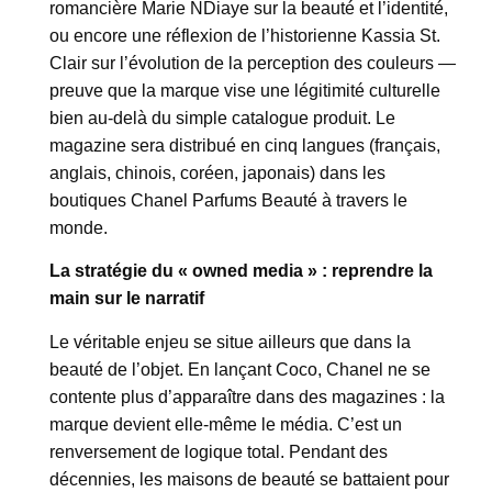
romancière Marie NDiaye sur la beauté et l’identité,
ou encore une réflexion de l’historienne Kassia St.
Clair sur l’évolution de la perception des couleurs —
preuve que la marque vise une légitimité culturelle
bien au-delà du simple catalogue produit. Le
magazine sera distribué en cinq langues (français,
anglais, chinois, coréen, japonais) dans les
boutiques Chanel Parfums Beauté à travers le
monde.
La stratégie du « owned media » : reprendre la
main sur le narratif
Le véritable enjeu se situe ailleurs que dans la
beauté de l’objet. En lançant Coco, Chanel ne se
contente plus d’apparaître dans des magazines : la
marque devient elle-même le média. C’est un
renversement de logique total. Pendant des
décennies, les maisons de beauté se battaient pour