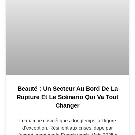
Beauté : Un Secteur Au Bord De La
Rupture Et Le Scénario Qui Va Tout
Changer
Le marché cosmétique a longtemps fait figure
d’exception. Résilient aux crises, dopé par