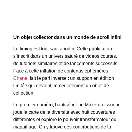
Un objet collector dans un monde de scroll infini
Le timing est tout sauf anodin. Cette publication
s’inscrit dans un univers saturé de vidéos courtes,
de tutoriels similaires et de lancements successifs.
Face à cette inflation de contenus éphémères,
Chanel
fait le pari inverse : un support en édition
limitée qui devient immédiatement un objet de
collection.
Le premier numéro, baptisé « The Make-up Issue »,
joue la carte de la diversité avec huit couvertures
différentes et explore le pouvoir transformateur du
maquillage. On y trouve des contributions de la