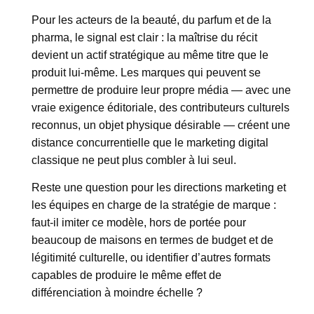
Pour les acteurs de la beauté, du parfum et de la
pharma, le signal est clair : la maîtrise du récit
devient un actif stratégique au même titre que le
produit lui-même. Les marques qui peuvent se
permettre de produire leur propre média — avec une
vraie exigence éditoriale, des contributeurs culturels
reconnus, un objet physique désirable — créent une
distance concurrentielle que le marketing digital
classique ne peut plus combler à lui seul.
Reste une question pour les directions marketing et
les équipes en charge de la stratégie de marque :
faut-il imiter ce modèle, hors de portée pour
beaucoup de maisons en termes de budget et de
légitimité culturelle, ou identifier d’autres formats
capables de produire le même effet de
différenciation à moindre échelle ?