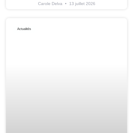
Carole Delva
13 juillet 2026
Actualités