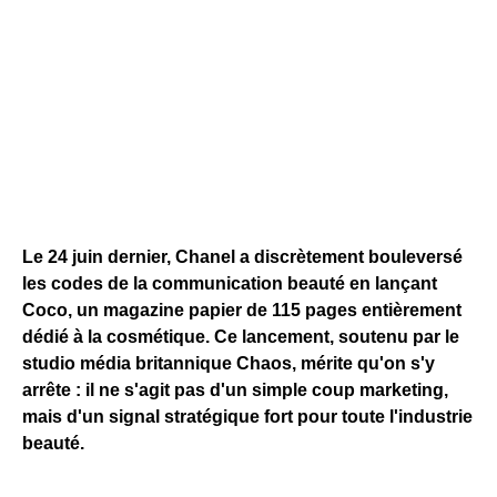
Le 24 juin dernier, Chanel a discrètement bouleversé
les codes de la communication beauté en lançant
Coco, un magazine papier de 115 pages entièrement
dédié à la cosmétique. Ce lancement, soutenu par le
studio média britannique Chaos, mérite qu'on s'y
arrête : il ne s'agit pas d'un simple coup marketing,
mais d'un signal stratégique fort pour toute l'industrie
beauté.