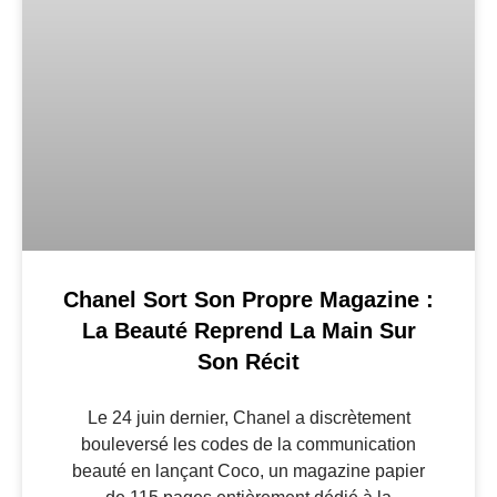
Chanel Sort Son Propre Magazine :
La Beauté Reprend La Main Sur
Son Récit
Le 24 juin dernier, Chanel a discrètement
bouleversé les codes de la communication
beauté en lançant Coco, un magazine papier