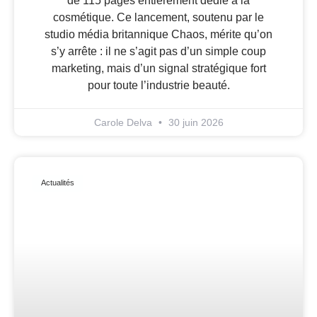
de 115 pages entièrement dédié à la
cosmétique. Ce lancement, soutenu par le
studio média britannique Chaos, mérite qu’on
s’y arrête : il ne s’agit pas d’un simple coup
marketing, mais d’un signal stratégique fort
pour toute l’industrie beauté.
Carole Delva
30 juin 2026
Actualités