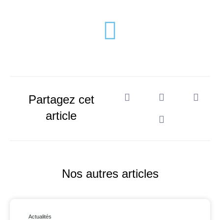
Partagez cet
article
Nos autres articles
Actualités