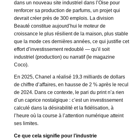
dans un nouveau site industriel dans l’Oise pour
renforcer sa production de parfums, un projet qui
devrait créer près de 300 emplois. La division
Beauté constitue aujourd’hui le moteur de
croissance le plus résilient de la maison, plus stable
que la mode ces dernières années, ce qui justifie cet
effort d’investissement redoublé — qu’il soit
industriel (production) ou narratif (le magazine
Coco).
En 2025, Chanel a réalisé 19,3 milliards de dollars
de chiffre d’affaires, en hausse de 2 % après le recul
de 2024. Dans ce contexte, le pari du print n’a rien
d’un caprice nostalgique : c’est un investissement
calculé dans la désirabilité et la fidélisation, à
l’heure où la course à l’attention numérique atteint
ses limites.
Ce que cela signifie pour l’industrie